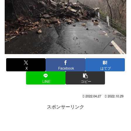
X
Facebook
はてブ
LINE
コピー
2022.04.27
2022.10.29
スポンサーリンク