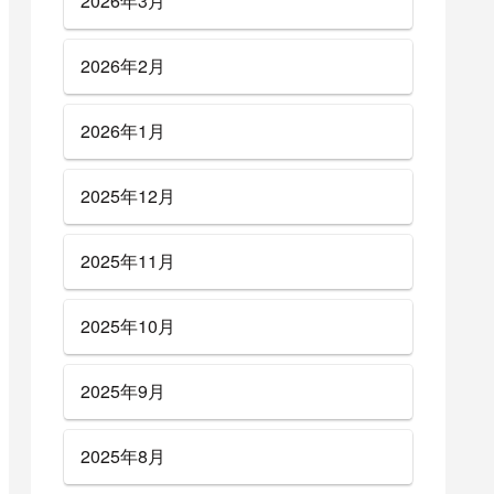
2026年3月
2026年2月
2026年1月
2025年12月
2025年11月
2025年10月
2025年9月
2025年8月