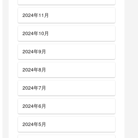
2024年11月
2024年10月
2024年9月
2024年8月
2024年7月
2024年6月
2024年5月