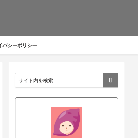
イバシーポリシー