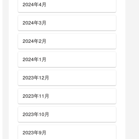
2024年4月
2024年3月
2024年2月
2024年1月
2023年12月
2023年11月
2023年10月
2023年9月