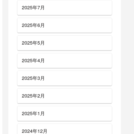
2025年7月
2025年6月
2025年5月
2025年4月
2025年3月
2025年2月
2025年1月
2024年12月