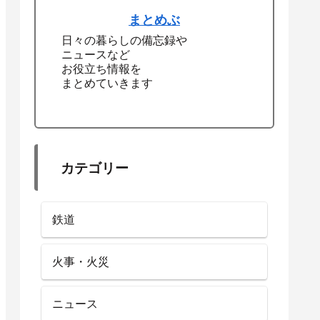
まとめぶ
日々の暮らしの備忘録や
ニュースなど
お役立ち情報を
まとめていきます
カテゴリー
鉄道
火事・火災
ニュース