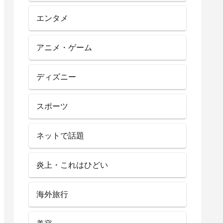
エンタメ
アニメ・ゲーム
ディズニー
スポーツ
ネットで話題
炎上・これはひどい
海外旅行