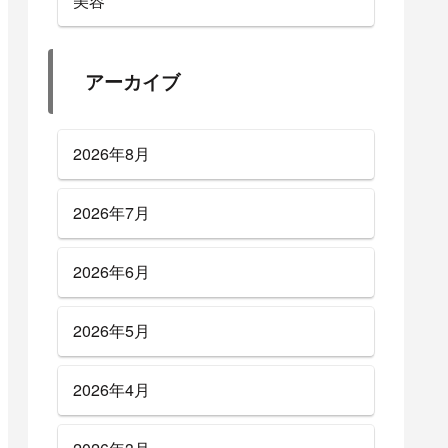
美容
アーカイブ
2026年8月
2026年7月
2026年6月
2026年5月
2026年4月