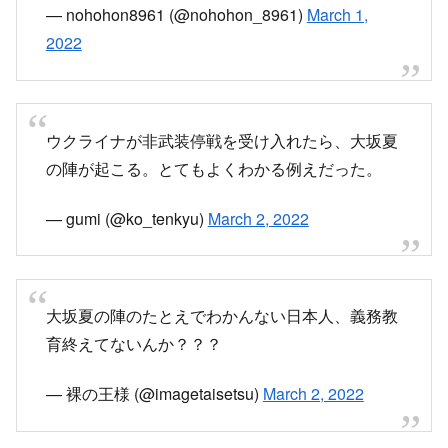
— nohohon8961 (@nohohon_8961)
March 1,
2022
ウクライナが非武装停戦を受け入れたら、大坂夏
の陣が起こる。とてもよくわかる例えだった。
— gumi (@ko_tenkyu)
March 2, 2022
大坂夏の陣のたとえでわかんない日本人、義務教
育終えてないんか？？？
— 裸の王様 (@imagetaisetsu)
March 2, 2022