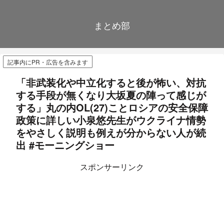
まとめ部
記事内にPR・広告を含みます
「非武装化や中立化すると後が怖い、対抗
する手段が無くなり大坂夏の陣って感じが
する」丸の内OL(27)ことロシアの安全保障
政策に詳しい小泉悠先生がウクライナ情勢
をやさしく説明も例えが分からない人が続
出 #モーニングショー
スポンサーリンク