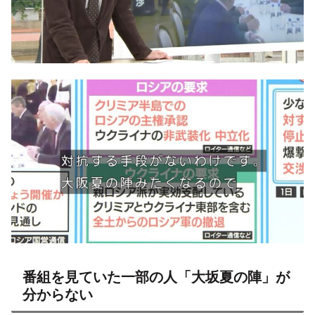
番組を見ていた一部の人「大坂夏の陣」が
分からない