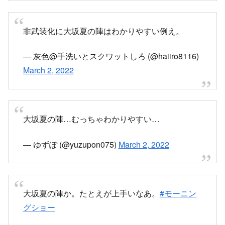
非武装化に大坂夏の陣はわかりやすい例え。
— 灰色@手洗いとスクワットしろ (@haiiro8116)
March 2, 2022
大坂夏の陣…むっちゃわかりやすい…
— ゆずぽ (@yuzupon075)
March 2, 2022
大坂夏の陣か。たとえが上手いなあ。
#モーニン
グショー