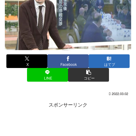
X
Facebook
はてブ
LINE
コピー
2022.03.02
スポンサーリンク