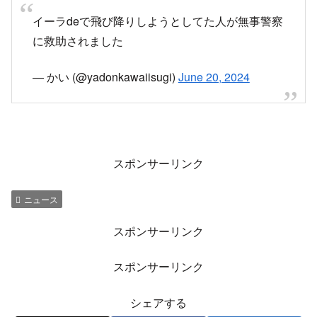
イーラdeで飛び降りしようとしてた人が無事警察
に救助されました
— かい (@yadonkawaiisugi)
June 20, 2024
スポンサーリンク
ニュース
スポンサーリンク
スポンサーリンク
シェアする