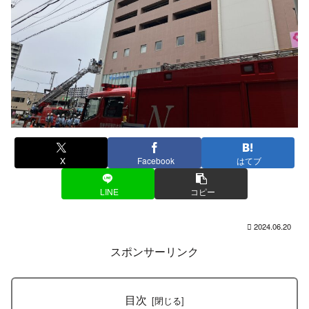
X
Facebook
はてブ
LINE
コピー
2024.06.20
スポンサーリンク
目次