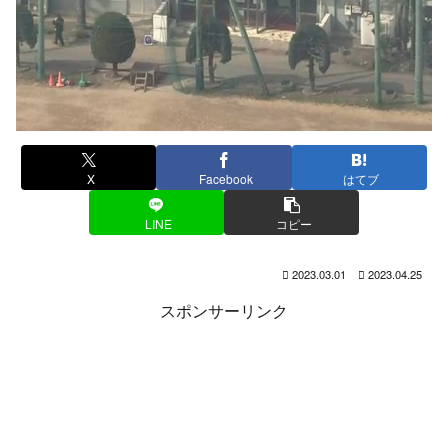
X
Facebook
はてブ
LINE
コピー
2023.03.01
2023.04.25
スポンサーリンク