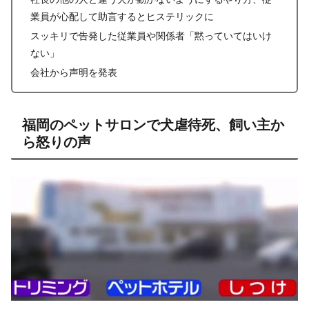
業員が心配して助言するとヒステリックに
スッキリで告発した従業員や関係者「黙っていてはいけ
ない」
会社から声明を発表
福岡のペットサロンで犬虐待死、飼い主か
ら怒りの声