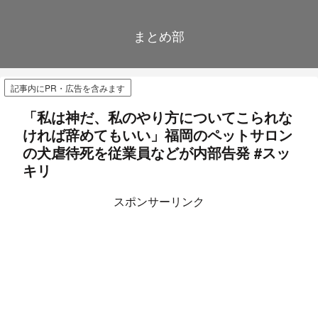
まとめ部
記事内にPR・広告を含みます
「私は神だ、私のやり方についてこられな
ければ辞めてもいい」福岡のペットサロン
の犬虐待死を従業員などが内部告発 #スッ
キリ
スポンサーリンク