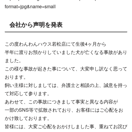
format=jpg&name=small
会社から声明を発表
この度わんわんハウス若松店にて生後4ヶ月から
半年に渡りお預かりしていました犬が亡くなる事故があり
ました。
この様な事故が起きた事について、大変申し訳なく思って
おります。
飼い主様に対しましては、弁護士と相談の上、誠意を持っ
て対応して参ります。
あわせて、この事故につきまして事実と異なる内容が
一部のSNS等で拡散されており、お客様にはご心配をお
かけ致しております。
皆様には、大変ご心配をおかけしました事、重ねてお詫び