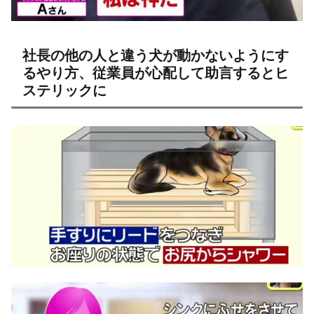
社長の他の人と違う犬が動かないようにす
るやり方、従業員が心配して助言するとヒ
ステリックに