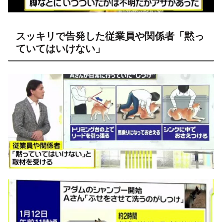
スッキリで告発した従業員や関係者「黙っ
ていてはいけない」