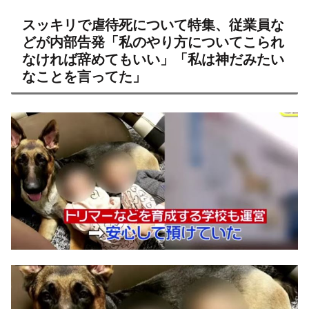
スッキリで虐待死について特集、従業員な
どが内部告発「私のやり方についてこられ
なければ辞めてもいい」「私は神だみたい
なことを言ってた」