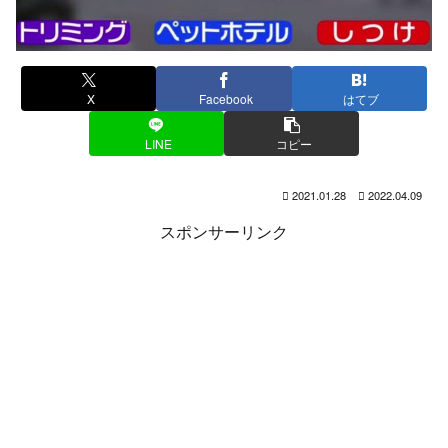
X
Facebook
はてブ
LINE
コピー
2021.01.28
2022.04.09
スポンサーリンク