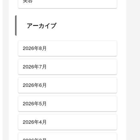
美容
アーカイブ
2026年8月
2026年7月
2026年6月
2026年5月
2026年4月