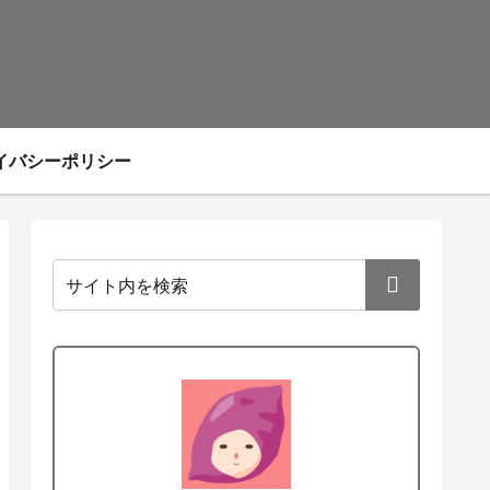
イバシーポリシー