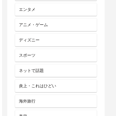
エンタメ
アニメ・ゲーム
ディズニー
スポーツ
ネットで話題
炎上・これはひどい
海外旅行