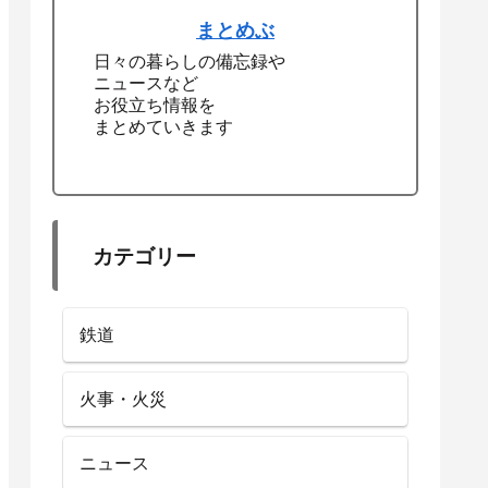
まとめぶ
日々の暮らしの備忘録や
ニュースなど
お役立ち情報を
まとめていきます
カテゴリー
鉄道
火事・火災
ニュース