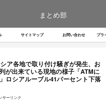
まとめ部
ル
サイトマップ
お問い合わせ
プラ
けロシア各地で取り付け騒ぎが発生、お
列が出来ている現地の様子「ATMに
」ロシアルーブル41パーセント下落
ンサーリンク