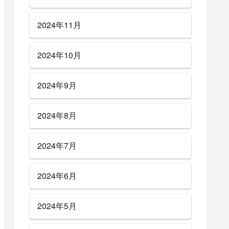
2024年11月
2024年10月
2024年9月
2024年8月
2024年7月
2024年6月
2024年5月