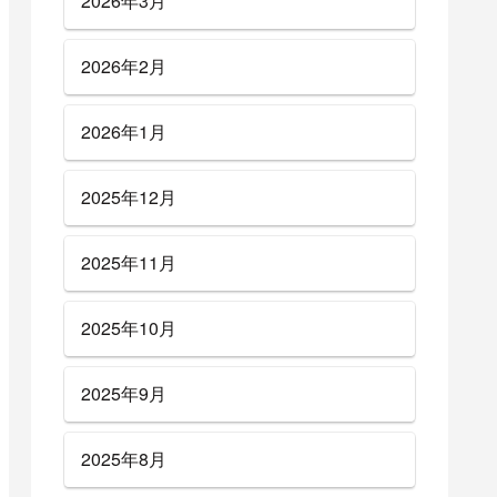
2026年3月
2026年2月
2026年1月
2025年12月
2025年11月
2025年10月
2025年9月
2025年8月