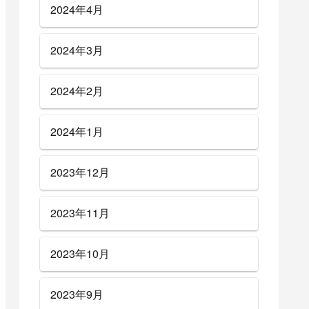
2024年4月
2024年3月
2024年2月
2024年1月
2023年12月
2023年11月
2023年10月
2023年9月