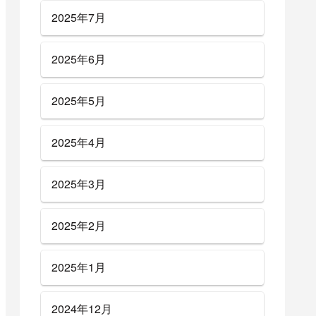
2025年7月
2025年6月
2025年5月
2025年4月
2025年3月
2025年2月
2025年1月
2024年12月