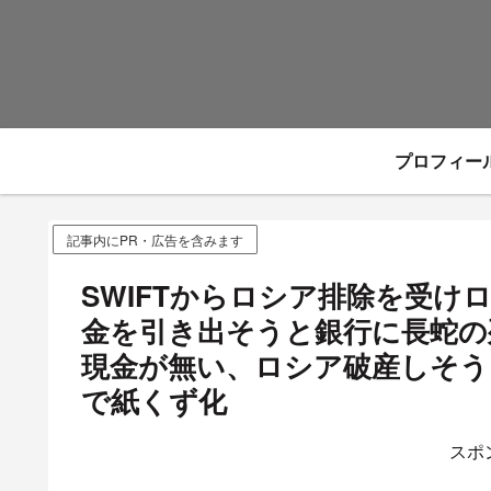
プロフィー
記事内にPR・広告を含みます
SWIFTからロシア排除を受
金を引き出そうと銀行に長蛇の
現金が無い、ロシア破産しそう
で紙くず化
スポ