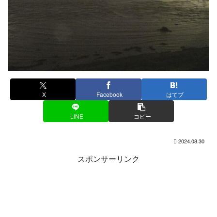
X
Facebook
はてブ
LINE
コピー
2024.08.30
スポンサーリンク