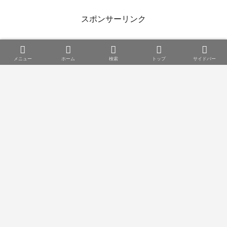
メニュー
ホーム
検索
トップ
サイドバー