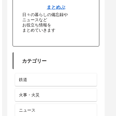
まとめぶ
日々の暮らしの備忘録や
ニュースなど
お役立ち情報を
まとめていきます
カテゴリー
鉄道
火事・火災
ニュース