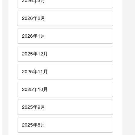
2026年3月
2026年2月
2026年1月
2025年12月
2025年11月
2025年10月
2025年9月
2025年8月