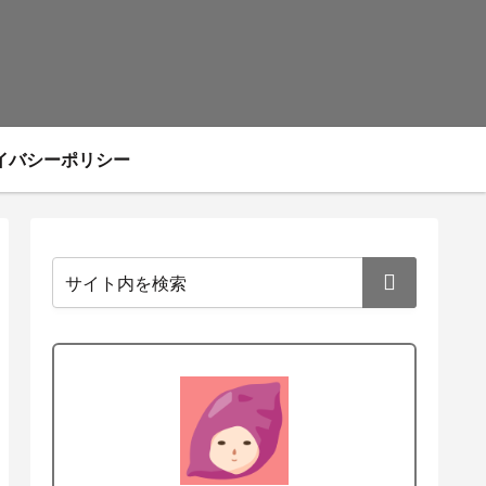
イバシーポリシー