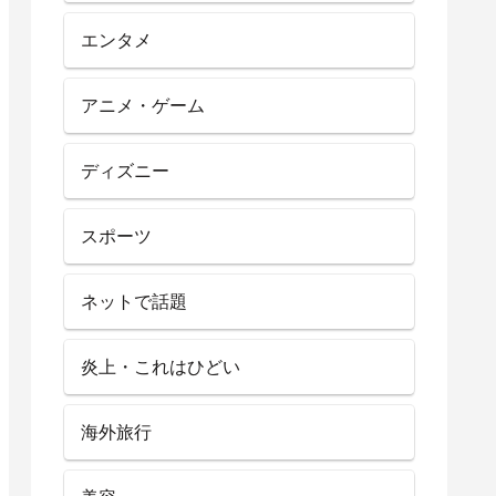
エンタメ
アニメ・ゲーム
ディズニー
スポーツ
ネットで話題
炎上・これはひどい
海外旅行