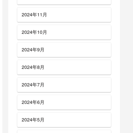
2024年11月
2024年10月
2024年9月
2024年8月
2024年7月
2024年6月
2024年5月