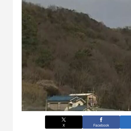
X
Facebook