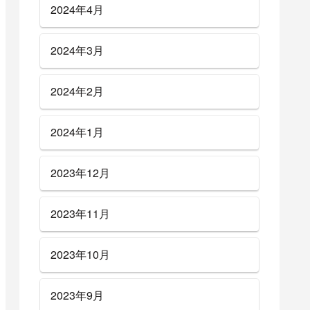
2024年4月
2024年3月
2024年2月
2024年1月
2023年12月
2023年11月
2023年10月
2023年9月