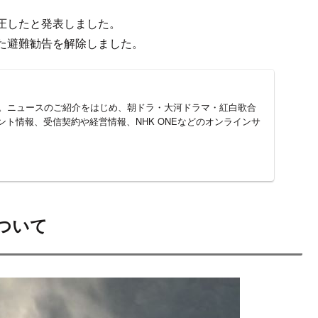
、
圧したと発表しました。
た避難勧告を解除しました。
ジ。ニュースのご紹介をはじめ、朝ドラ・大河ドラマ・紅白歌合
ト情報、受信契約や経営情報、NHK ONEなどのオンラインサ
ついて