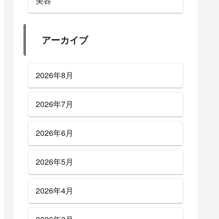
美容
アーカイブ
2026年8月
2026年7月
2026年6月
2026年5月
2026年4月