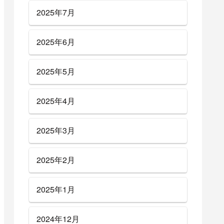
2025年7月
2025年6月
2025年5月
2025年4月
2025年3月
2025年2月
2025年1月
2024年12月