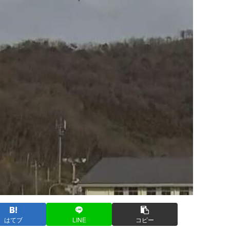
はてブ
LINE
コピー