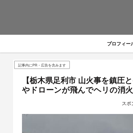
プロフィー
記事内にPR・広告を含みます
【栃木県足利市 山火事を鎮圧
やドローンが飛んでヘリの消火
スポ