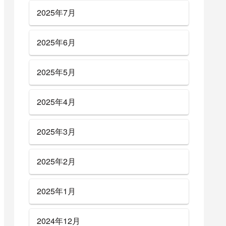
2025年7月
2025年6月
2025年5月
2025年4月
2025年3月
2025年2月
2025年1月
2024年12月