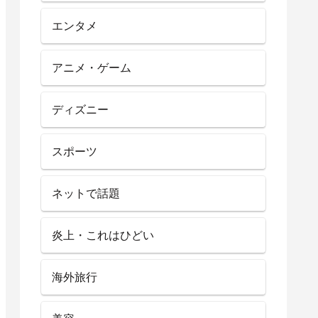
エンタメ
アニメ・ゲーム
ディズニー
スポーツ
ネットで話題
炎上・これはひどい
海外旅行