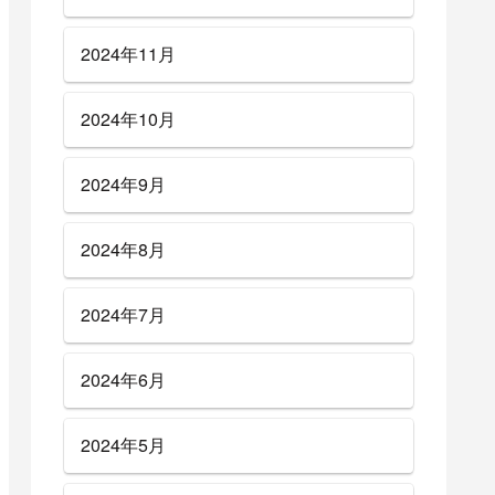
2024年11月
2024年10月
2024年9月
2024年8月
2024年7月
2024年6月
2024年5月