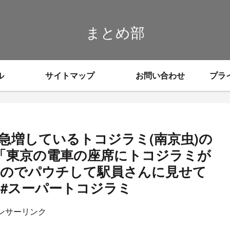
まとめ部
ル
サイトマップ
お問い合わせ
プラ
急増しているトコジラミ(南京虫)の
「東京の電車の座席にトコジラミが
たのでパウチして駅員さんに見せて
 #スーパートコジラミ
ンサーリンク