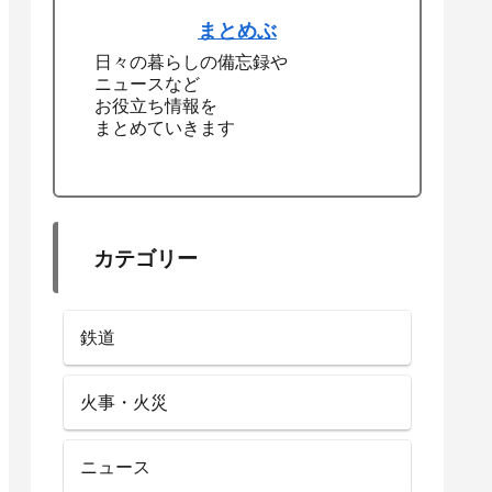
まとめぶ
日々の暮らしの備忘録や
ニュースなど
お役立ち情報を
まとめていきます
カテゴリー
鉄道
火事・火災
ニュース