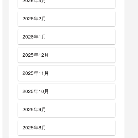
2026年3月
2026年2月
2026年1月
2025年12月
2025年11月
2025年10月
2025年9月
2025年8月