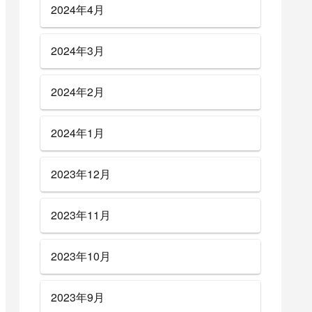
2024年4月
2024年3月
2024年2月
2024年1月
2023年12月
2023年11月
2023年10月
2023年9月