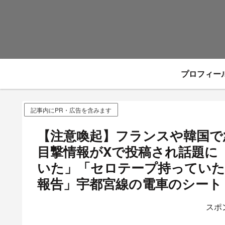
プロフィー
記事内にPR・広告を含みます
【注意喚起】フランスや韓国で
目撃情報がXで投稿され話題に
いた」「セロテープ持ってい
報告」宇都宮線の電車のシート
スポ