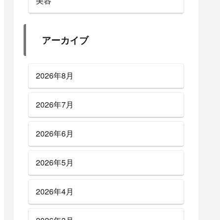
美容
アーカイブ
2026年8月
2026年7月
2026年6月
2026年5月
2026年4月