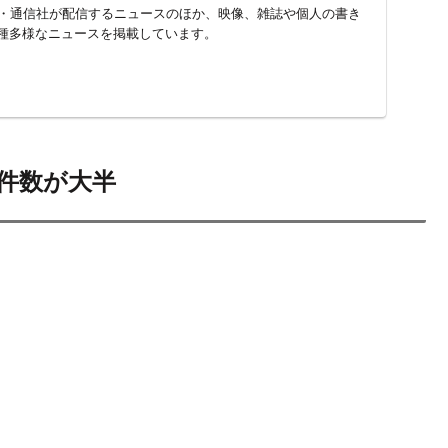
新聞・通信社が配信するニュースのほか、映像、雑誌や個人の書き
種多様なニュースを掲載しています。
件数が大半