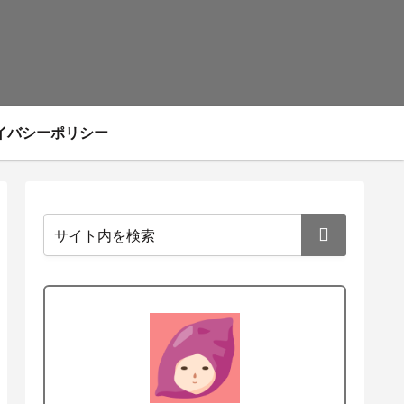
イバシーポリシー