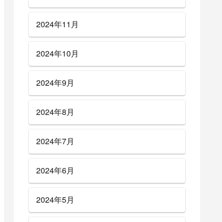
2024年11月
2024年10月
2024年9月
2024年8月
2024年7月
2024年6月
2024年5月