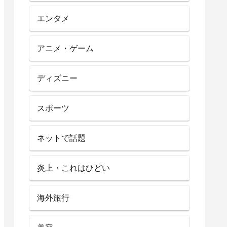
エンタメ
アニメ・ゲーム
ディズニー
スポーツ
ネットで話題
炎上・これはひどい
海外旅行