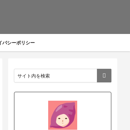
イバシーポリシー