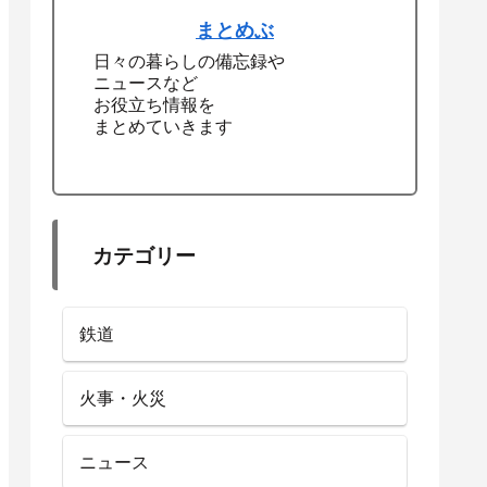
まとめぶ
日々の暮らしの備忘録や
ニュースなど
お役立ち情報を
まとめていきます
カテゴリー
鉄道
火事・火災
ニュース