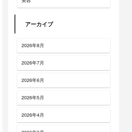
美容
アーカイブ
2026年8月
2026年7月
2026年6月
2026年5月
2026年4月