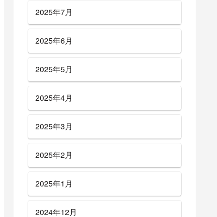
2025年7月
2025年6月
2025年5月
2025年4月
2025年3月
2025年2月
2025年1月
2024年12月