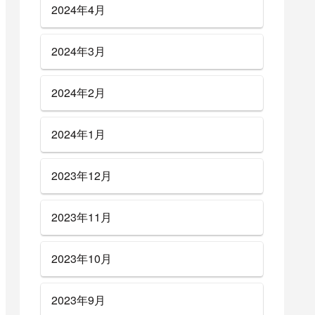
2024年4月
2024年3月
2024年2月
2024年1月
2023年12月
2023年11月
2023年10月
2023年9月