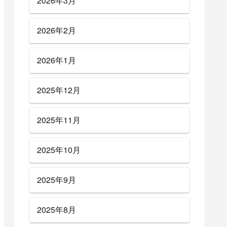
2026年3月
2026年2月
2026年1月
2025年12月
2025年11月
2025年10月
2025年9月
2025年8月