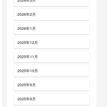
2026年3月
2026年2月
2026年1月
2025年12月
2025年11月
2025年10月
2025年9月
2025年8月