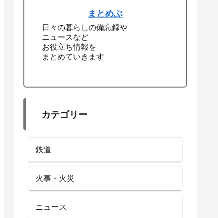
まとめぶ
日々の暮らしの備忘録や
ニュースなど
お役立ち情報を
まとめていきます
カテゴリー
鉄道
火事・火災
ニュース