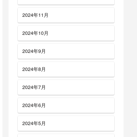
2024年11月
2024年10月
2024年9月
2024年8月
2024年7月
2024年6月
2024年5月