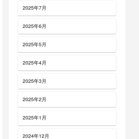
2025年7月
2025年6月
2025年5月
2025年4月
2025年3月
2025年2月
2025年1月
2024年12月