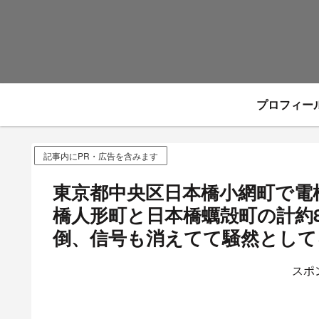
プロフィー
記事内にPR・広告を含みます
東京都中央区日本橋小網町で電
橋人形町と日本橋蠣殻町の計約
倒、信号も消えてて騒然として
スポ