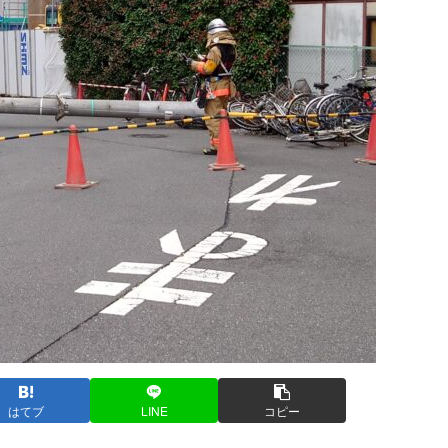
はてブ
LINE
コピー