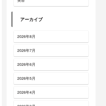
美容
アーカイブ
2026年8月
2026年7月
2026年6月
2026年5月
2026年4月