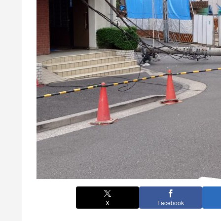
X
Facebook