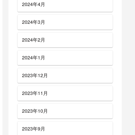
2024年4月
2024年3月
2024年2月
2024年1月
2023年12月
2023年11月
2023年10月
2023年9月