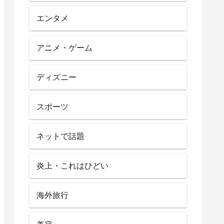
エンタメ
アニメ・ゲーム
ディズニー
スポーツ
ネットで話題
炎上・これはひどい
海外旅行