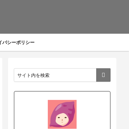
イバシーポリシー