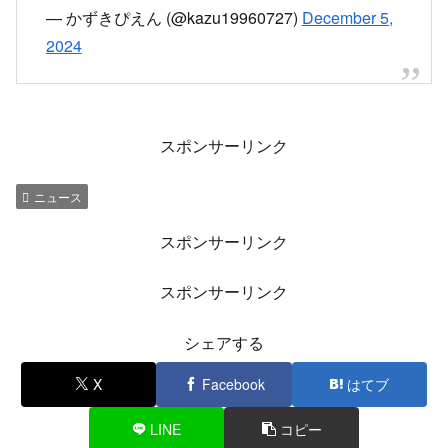
— かずきぴえん (@kazu19960727)
December 5,
2024
スポンサーリンク
ニュース
スポンサーリンク
スポンサーリンク
シェアする
X
Facebook
はてブ
LINE
コピー