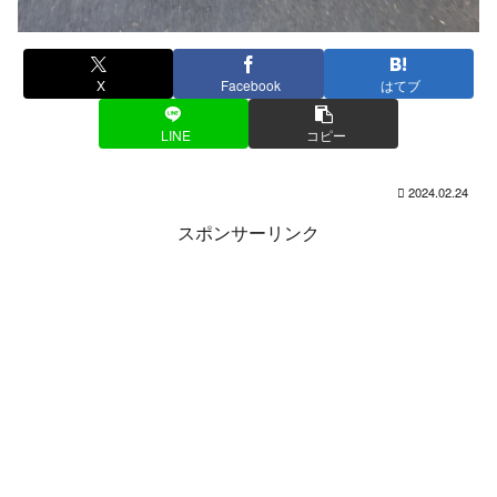
X
Facebook
はてブ
LINE
コピー
2024.02.24
スポンサーリンク