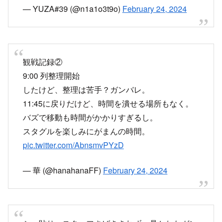
— YUZA#39 (@n1a1o3t9o)
February 24, 2024
観戦記録②
9:00 列整理開始
したけど、整理は苦手？ガンバレ。
11:45に戻りだけど、時間を潰せる場所もなく。
バズで移動も時間がかかりすぎるし。
スタグルを楽しみにがまんの時間。
pic.twitter.com/AbnsmvPYzD
— 華 (@hanahanaFF)
February 24, 2024