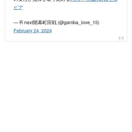
ビア
— R next開幕町田戦 (@gamba_love_15)
February 24, 2024