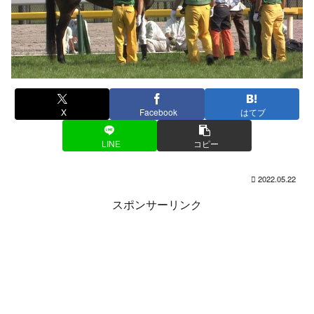
X
Facebook
はてブ
LINE
コピー
2022.05.22
スポンサーリンク