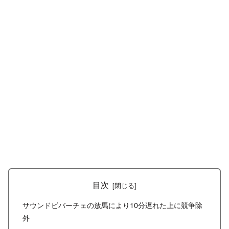
目次
サウンドビバーチェの放馬により10分遅れた上に競争除
外