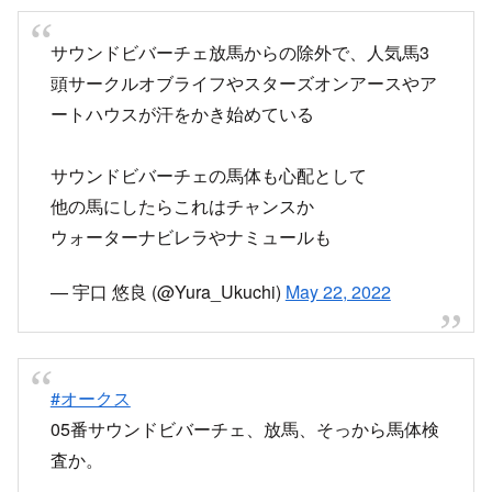
サウンドビバーチェ放馬からの除外で、人気馬3
頭サークルオブライフやスターズオンアースやア
ートハウスが汗をかき始めている
サウンドビバーチェの馬体も心配として
他の馬にしたらこれはチャンスか
ウォーターナビレラやナミュールも
— 宇口 悠良 (@Yura_Ukuchi)
May 22, 2022
#オークス