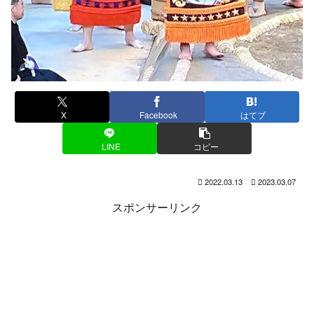
X
Facebook
はてブ
LINE
コピー
2022.03.13
2023.03.07
スポンサーリンク