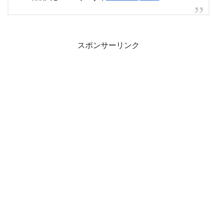
スポンサーリンク