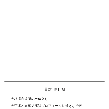
目次
大相撲春場所の土俵入り
天空海と志摩ノ海はプロフィールに好きな漫画