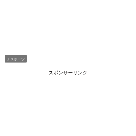
スポーツ
スポンサーリンク