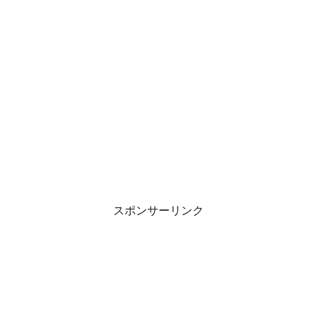
スポンサーリンク