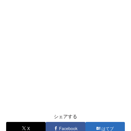
シェアする
X
Facebook
はてブ