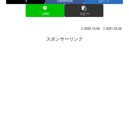
X
Facebook
はてブ
LINE
コピー
2020.10.06
2021.02.26
スポンサーリンク