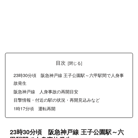
目次
23時30分頃 阪急神戸線 王子公園駅～六甲駅間で人身事
故発生
阪急神戸線 人身事故の再開目安
目撃情報・付近の駅の状況・再開見込みなど
1時17分頃 運転再開
23時30分頃 阪急神戸線 王子公園駅～六