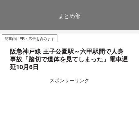
まとめ部
記事内にPR・広告を含みます
阪急神戸線 王子公園駅～六甲駅間で人身
事故「踏切で遺体を見てしまった」電車遅
延10月6日
スポンサーリンク