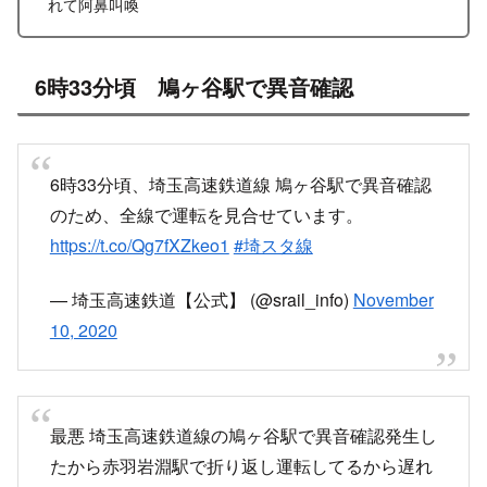
X
Facebook
はてブ
LINE
コピー
2020.11.11
2022.01.20
スポンサーリンク