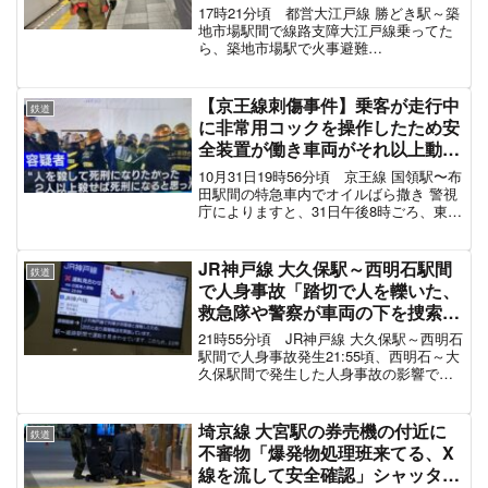
スポンサーリンク