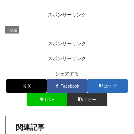
スポンサーリンク
鉄道
スポンサーリンク
スポンサーリンク
シェアする
X
Facebook
はてブ
LINE
コピー
関連記事