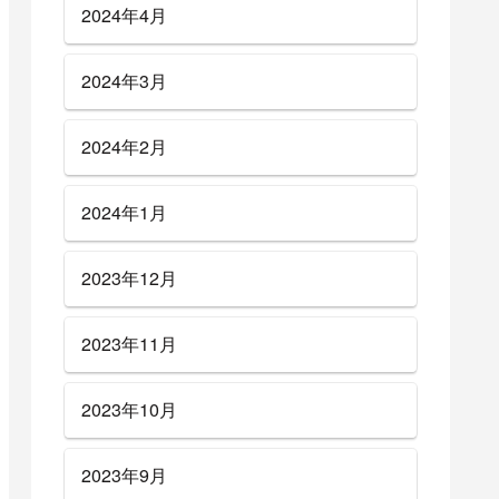
2024年4月
2024年3月
2024年2月
2024年1月
2023年12月
2023年11月
2023年10月
2023年9月