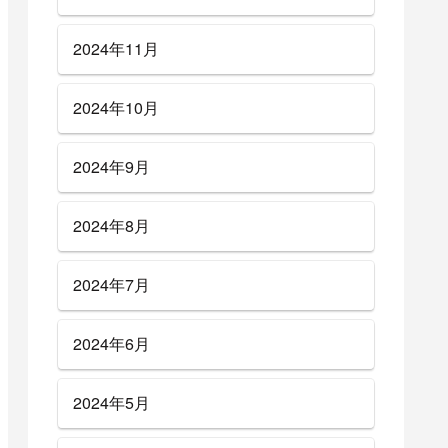
2024年11月
2024年10月
2024年9月
2024年8月
2024年7月
2024年6月
2024年5月