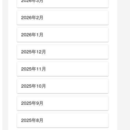
2026年3月
2026年2月
2026年1月
2025年12月
2025年11月
2025年10月
2025年9月
2025年8月