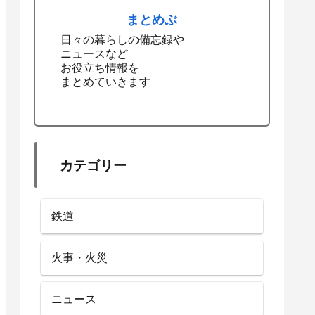
まとめぶ
日々の暮らしの備忘録や
ニュースなど
お役立ち情報を
まとめていきます
カテゴリー
鉄道
火事・火災
ニュース