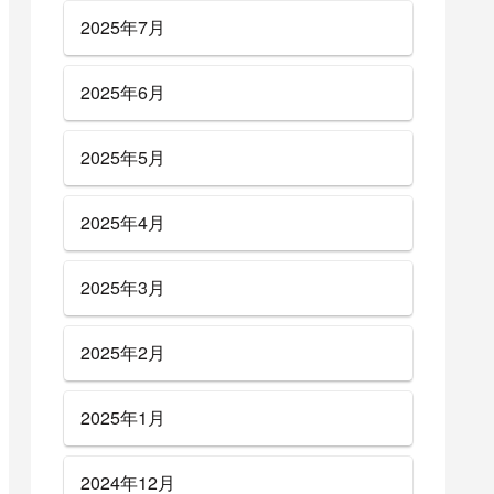
2025年7月
2025年6月
2025年5月
2025年4月
2025年3月
2025年2月
2025年1月
2024年12月