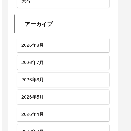
美容
アーカイブ
2026年8月
2026年7月
2026年6月
2026年5月
2026年4月