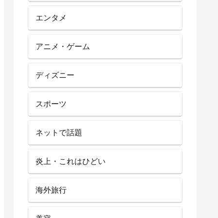
エンタメ
アニメ・ゲーム
ディズニー
スポーツ
ネットで話題
炎上・これはひどい
海外旅行