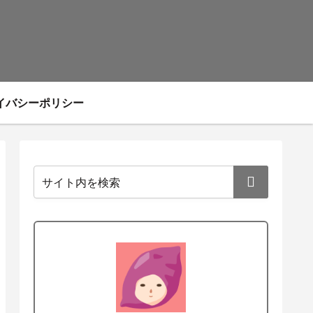
イバシーポリシー