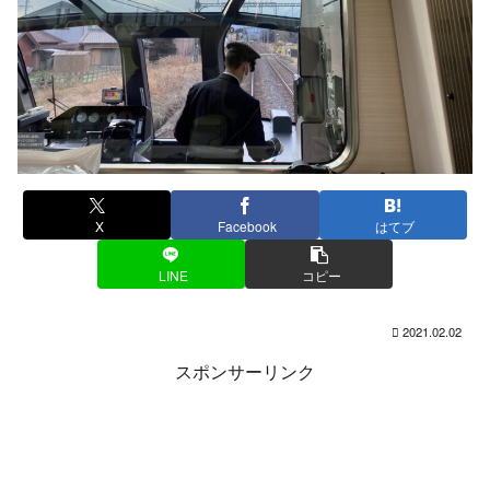
X
Facebook
はてブ
LINE
コピー
2021.02.02
スポンサーリンク