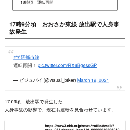
X
Facebook
はてブ
LINE
コピー
2021.03.19
2023.02.04
スポンサーリンク