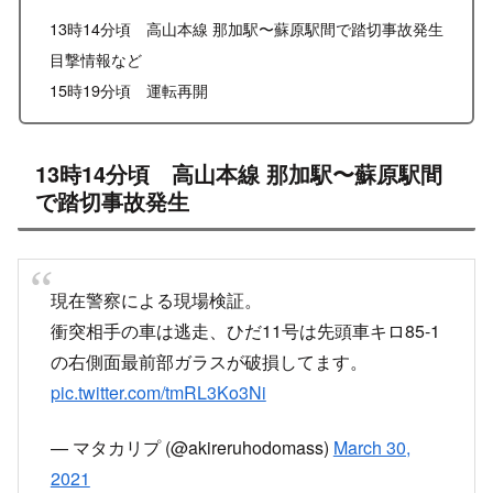
X
Facebook
はてブ
LINE
コピー
2021.03.30
2022.07.12
スポンサーリンク