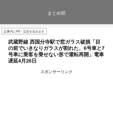
まとめ部
記事内にPR・広告を含みます
武蔵野線 西国分寺駅で窓ガラス破損「目
の前でいきなりガラスが割れた、6号車と7
号車に乗客を乗せない形で運転再開」電車
遅延4月26日
スポンサーリンク