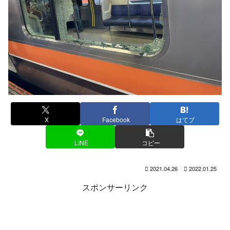
X
Facebook
はてブ
LINE
コピー
2021.04.26
2022.01.25
スポンサーリンク