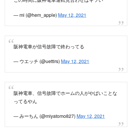
— mi (@hem_apple)
May 12, 2021
阪神電車が信号故障で終わってる
— ウエッチ (@uettirs)
May 12, 2021
阪神電車、信号故障でホームの人がやばいことな
ってるやん
— みーちん (@miyatomo827)
May 12, 2021