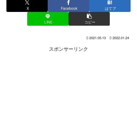
X
Facebook
はてブ
LINE
コピー
2021.05.13
2022.01.24
スポンサーリンク