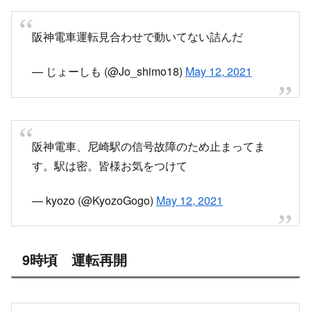
阪神電車運転見合わせで動いてない詰んだ
— じょーしも (@Jo_shimo18)
May 12, 2021
阪神電車、尼崎駅の信号故障のため止まってま
す。駅は密。皆様お気をつけて
— kyozo (@KyozoGogo)
May 12, 2021
9時頃 運転再開