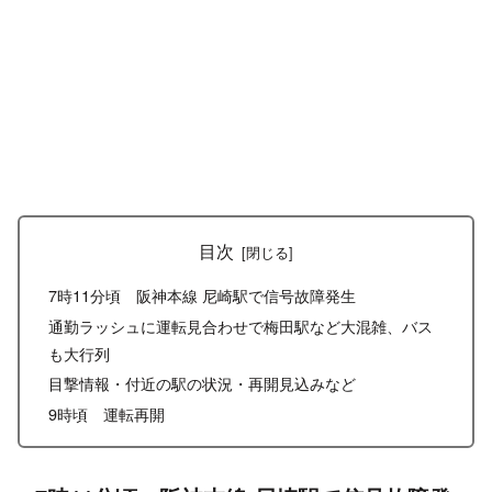
目次
7時11分頃 阪神本線 尼崎駅で信号故障発生
通勤ラッシュに運転見合わせで梅田駅など大混雑、バス
も大行列
目撃情報・付近の駅の状況・再開見込みなど
9時頃 運転再開