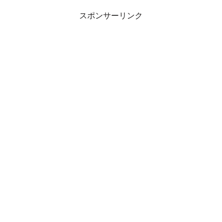
スポンサーリンク