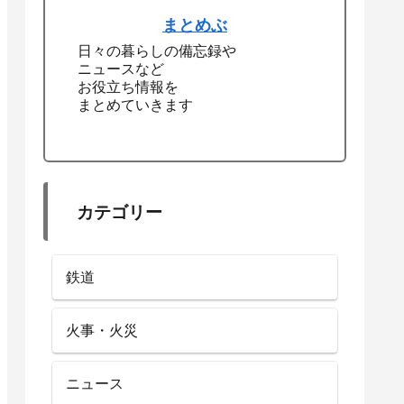
まとめぶ
日々の暮らしの備忘録や
ニュースなど
お役立ち情報を
まとめていきます
カテゴリー
鉄道
火事・火災
ニュース