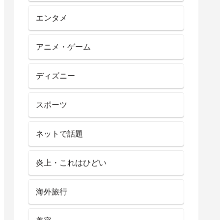
エンタメ
アニメ・ゲーム
ディズニー
スポーツ
ネットで話題
炎上・これはひどい
海外旅行