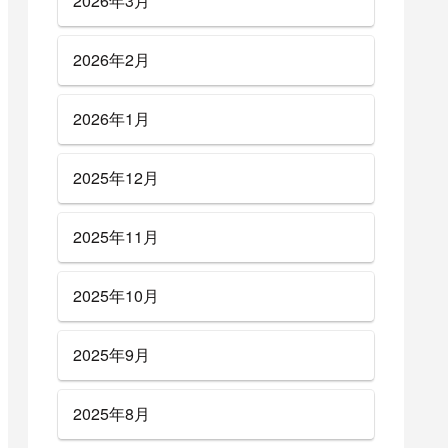
2026年3月
2026年2月
2026年1月
2025年12月
2025年11月
2025年10月
2025年9月
2025年8月