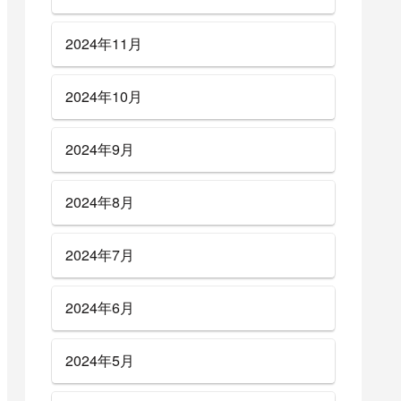
2024年11月
2024年10月
2024年9月
2024年8月
2024年7月
2024年6月
2024年5月