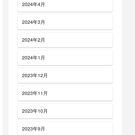
2024年4月
2024年3月
2024年2月
2024年1月
2023年12月
2023年11月
2023年10月
2023年9月