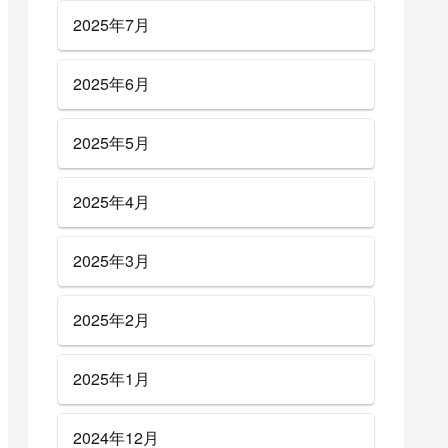
2025年7月
2025年6月
2025年5月
2025年4月
2025年3月
2025年2月
2025年1月
2024年12月