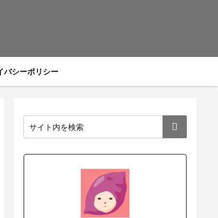
イバシーポリシー