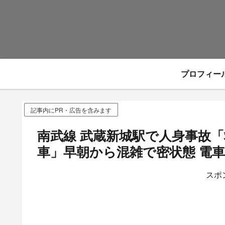
プロフィー
記事内にPR・広告を含みます
南武線 武蔵新城駅で人身事故
車」早朝から混雑で密状態 電車遅
スポ