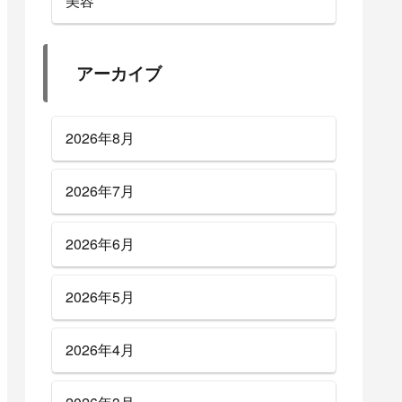
美容
アーカイブ
2026年8月
2026年7月
2026年6月
2026年5月
2026年4月