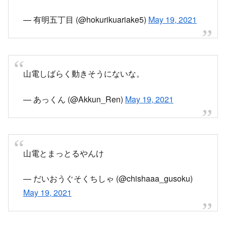
山電しばらく動きそうにないな。
— あっくん (@Akkun_Ren)
May 19, 2021
山電とまっとるやんけ
— だいおうぐそくちしゃ (@chishaaa_gusoku)
May 19, 2021
山電保守用車脱線て…
— もりりん (@mrrn103000)
May 19, 2021