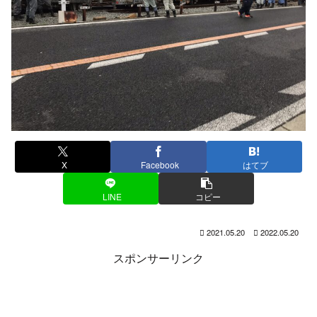
X
Facebook
はてブ
LINE
コピー
2021.05.20
2022.05.20
スポンサーリンク