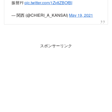
スポンサーリンク