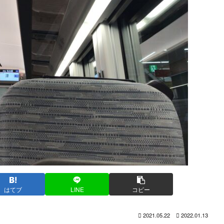
はてブ
LINE
コピー
2021.05.22
2022.01.13