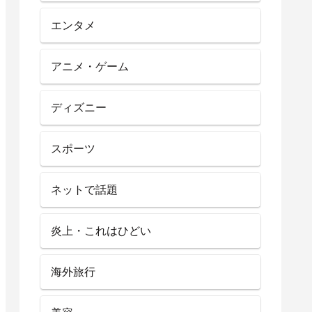
エンタメ
アニメ・ゲーム
ディズニー
スポーツ
ネットで話題
炎上・これはひどい
海外旅行