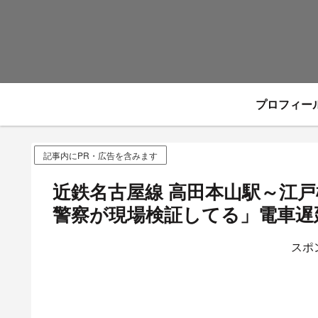
プロフィー
記事内にPR・広告を含みます
近鉄名古屋線 高田本山駅～江
警察が現場検証してる」電車遅延
スポ