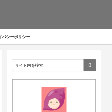
イバシーポリシー