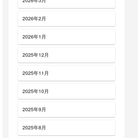
2026年3月
2026年2月
2026年1月
2025年12月
2025年11月
2025年10月
2025年9月
2025年8月