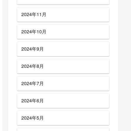
2024年11月
2024年10月
2024年9月
2024年8月
2024年7月
2024年6月
2024年5月