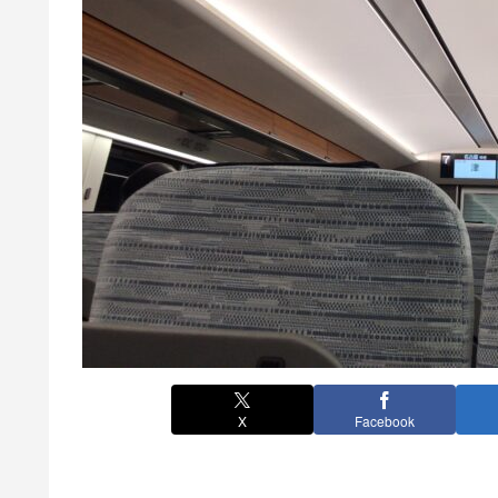
X
Facebook