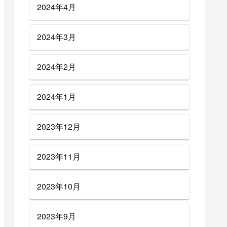
2024年4月
2024年3月
2024年2月
2024年1月
2023年12月
2023年11月
2023年10月
2023年9月