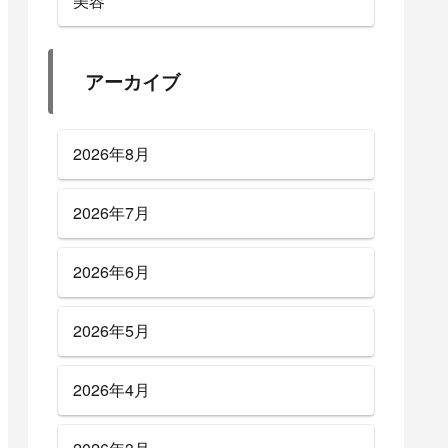
美容
アーカイブ
2026年8月
2026年7月
2026年6月
2026年5月
2026年4月