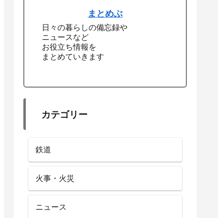
まとめぶ
日々の暮らしの備忘録や
ニュースなど
お役立ち情報を
まとめていきます
カテゴリー
鉄道
火事・火災
ニュース