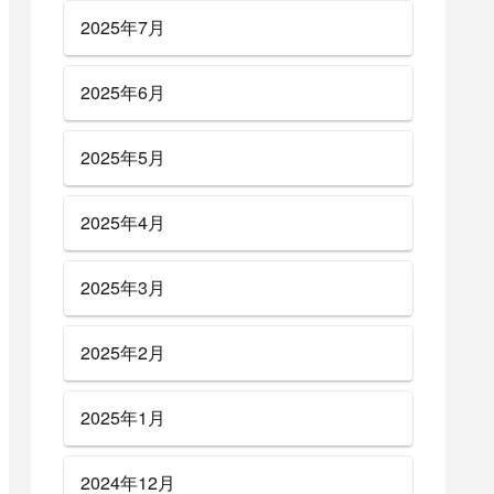
2025年7月
2025年6月
2025年5月
2025年4月
2025年3月
2025年2月
2025年1月
2024年12月