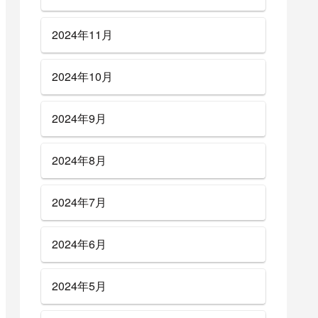
2024年11月
2024年10月
2024年9月
2024年8月
2024年7月
2024年6月
2024年5月