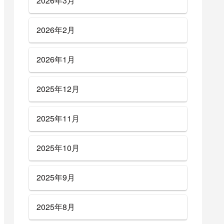
2026年3月
2026年2月
2026年1月
2025年12月
2025年11月
2025年10月
2025年9月
2025年8月