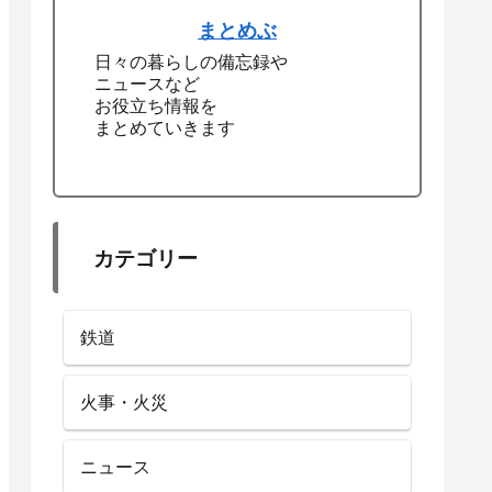
まとめぶ
日々の暮らしの備忘録や
ニュースなど
お役立ち情報を
まとめていきます
カテゴリー
鉄道
火事・火災
ニュース