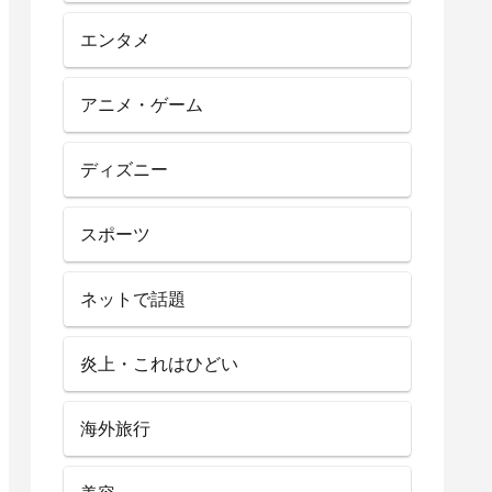
エンタメ
アニメ・ゲーム
ディズニー
スポーツ
ネットで話題
炎上・これはひどい
海外旅行