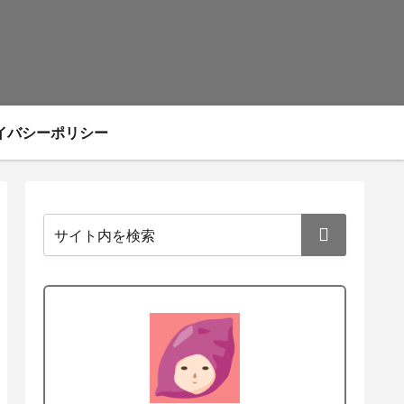
イバシーポリシー