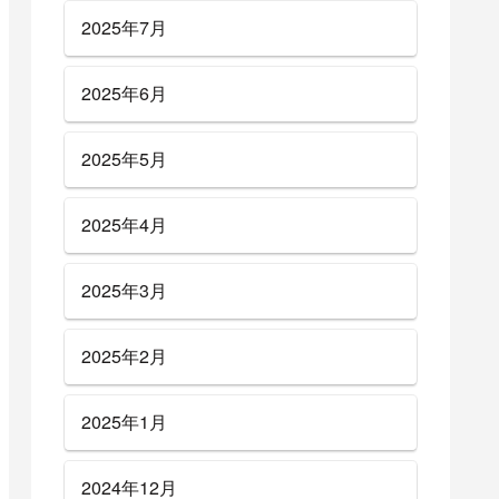
2025年7月
2025年6月
2025年5月
2025年4月
2025年3月
2025年2月
2025年1月
2024年12月