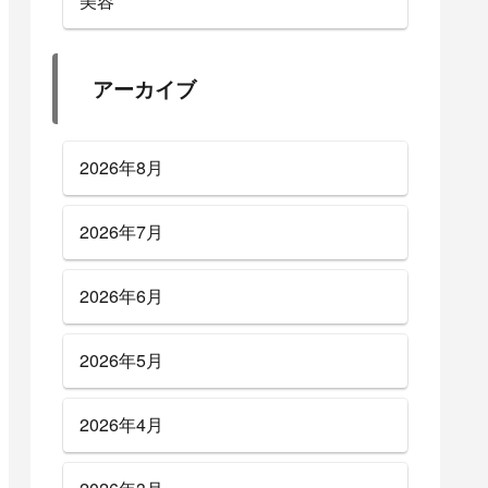
美容
アーカイブ
2026年8月
2026年7月
2026年6月
2026年5月
2026年4月