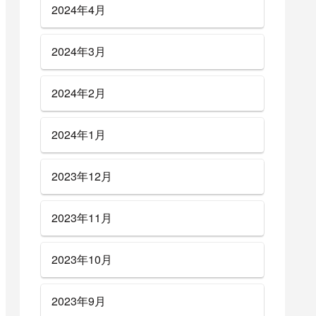
2024年4月
2024年3月
2024年2月
2024年1月
2023年12月
2023年11月
2023年10月
2023年9月