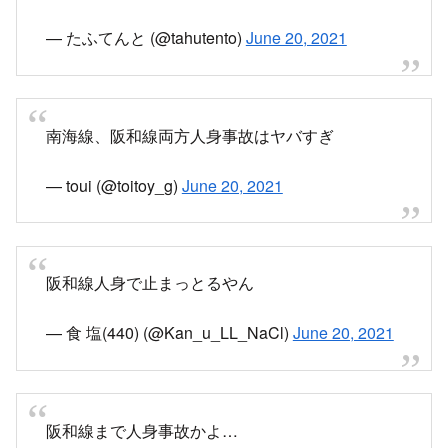
— たふてんと (@tahutento)
June 20, 2021
南海線、阪和線両方人身事故はヤバすぎ
— toui (@toitoy_g)
June 20, 2021
阪和線人身で止まっとるやん
— 食 塩(440) (@Kan_u_LL_NaCl)
June 20, 2021
阪和線まで人身事故かよ…