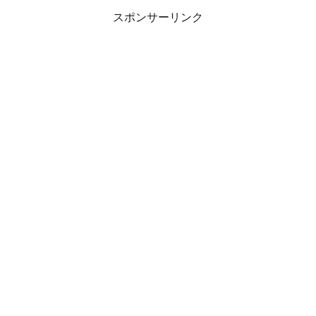
スポンサーリンク