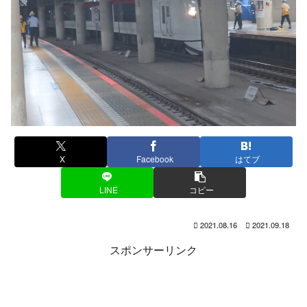
X
Facebook
はてブ
LINE
コピー
2021.08.16
2021.09.18
スポンサーリンク