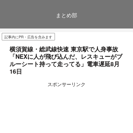
まとめ部
記事内にPR・広告を含みます
横須賀線・総武線快速 東京駅で人身事故
「NEXに人が飛び込んだ、レスキューがブ
ルーシート持って走ってる」電車遅延8月
16日
スポンサーリンク