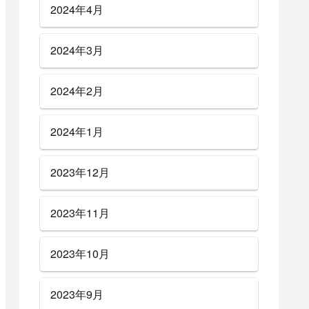
2024年4月
2024年3月
2024年2月
2024年1月
2023年12月
2023年11月
2023年10月
2023年9月