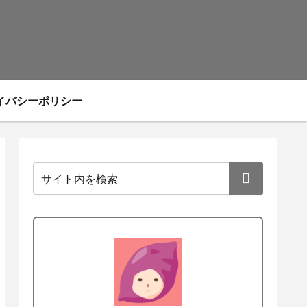
イバシーポリシー