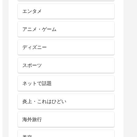
エンタメ
アニメ・ゲーム
ディズニー
スポーツ
ネットで話題
炎上・これはひどい
海外旅行