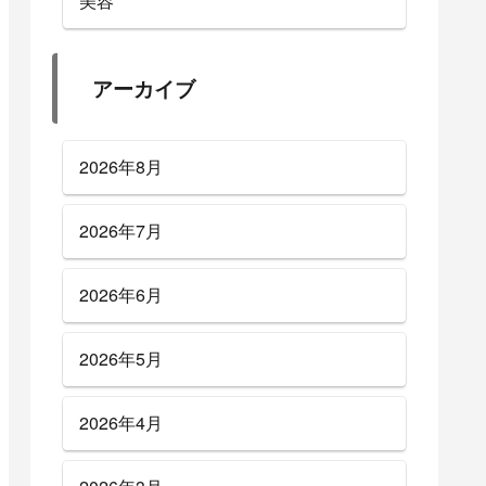
美容
アーカイブ
2026年8月
2026年7月
2026年6月
2026年5月
2026年4月