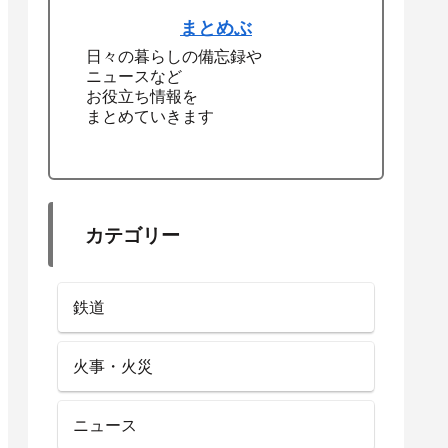
まとめぶ
日々の暮らしの備忘録や
ニュースなど
お役立ち情報を
まとめていきます
カテゴリー
鉄道
火事・火災
ニュース