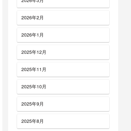
2026年3月
2026年2月
2026年1月
2025年12月
2025年11月
2025年10月
2025年9月
2025年8月