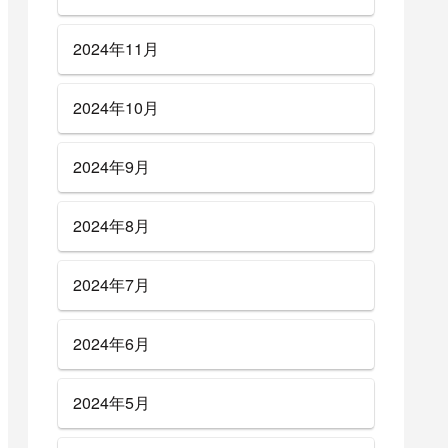
2024年11月
2024年10月
2024年9月
2024年8月
2024年7月
2024年6月
2024年5月