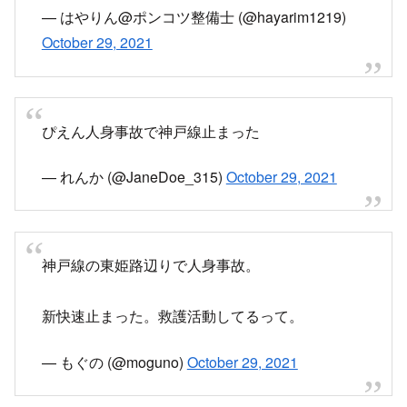
— はやりん@ポンコツ整備士 (@hayarim1219)
October 29, 2021
ぴえん人身事故で神戸線止まった
— れんか (@JaneDoe_315)
October 29, 2021
神戸線の東姫路辺りで人身事故。
新快速止まった。救護活動してるって。
— もぐの (@moguno)
October 29, 2021