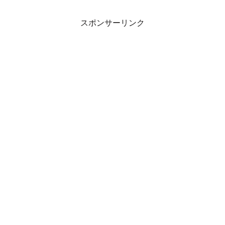
スポンサーリンク