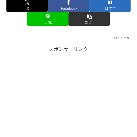
X
Facebook
はてブ
LINE
コピー
2021.10.29
スポンサーリンク