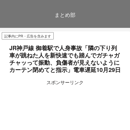
まとめ部
記事内にPR・広告を含みます
JR神戸線 御着駅で人身事故「隣の下り列
車が跳ねた人を新快速でも踏んでガチャガ
チャッって振動、負傷者が見えないように
カーテン閉めてと指示」電車遅延10月29日
スポンサーリンク