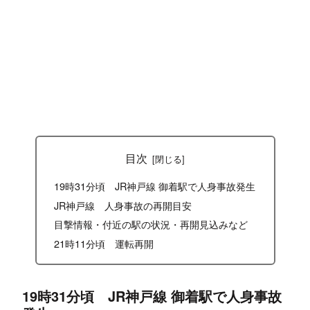
目次
19時31分頃 JR神戸線 御着駅で人身事故発生
JR神戸線 人身事故の再開目安
目撃情報・付近の駅の状況・再開見込みなど
21時11分頃 運転再開
19時31分頃 JR神戸線 御着駅で人身事故