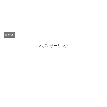
鉄道
スポンサーリンク