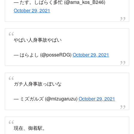
— たす。しばらく多忙 (@ama_kos_B246)
October 29, 2021
やばい人身事故やばい
— はらよし (@posseRDG)
October 29, 2021
ガチ人身事故っぽいな
— ミズガルズ (@mizugaruzu)
October 29, 2021
現在、御着駅。