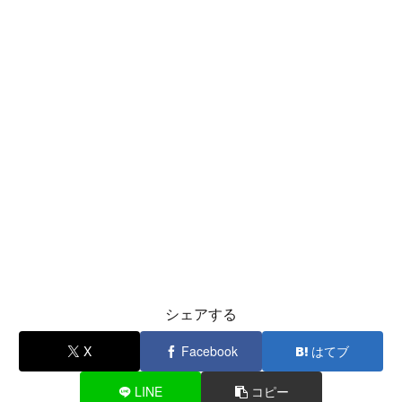
シェアする
X
Facebook
はてブ
LINE
コピー