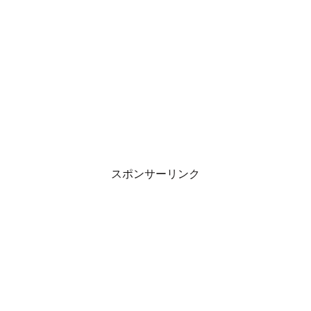
スポンサーリンク