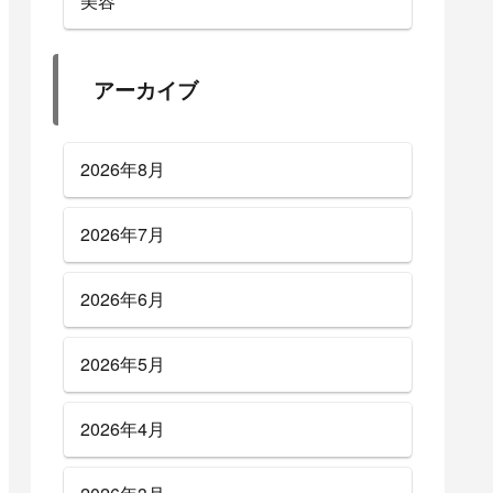
美容
アーカイブ
2026年8月
2026年7月
2026年6月
2026年5月
2026年4月