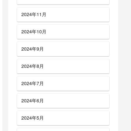
2024年11月
2024年10月
2024年9月
2024年8月
2024年7月
2024年6月
2024年5月