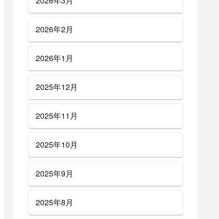
2026年3月
2026年2月
2026年1月
2025年12月
2025年11月
2025年10月
2025年9月
2025年8月