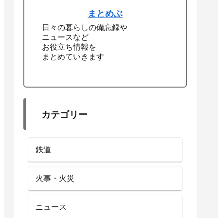
まとめぶ
日々の暮らしの備忘録や
ニュースなど
お役立ち情報を
まとめていきます
カテゴリー
鉄道
火事・火災
ニュース