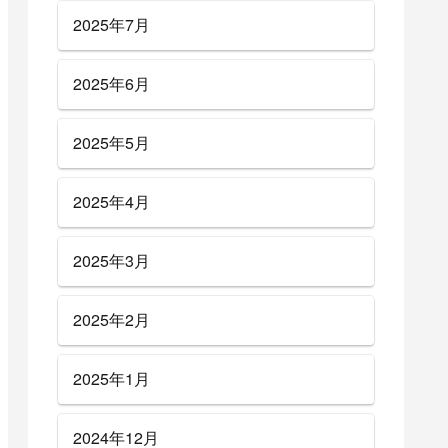
2025年7月
2025年6月
2025年5月
2025年4月
2025年3月
2025年2月
2025年1月
2024年12月