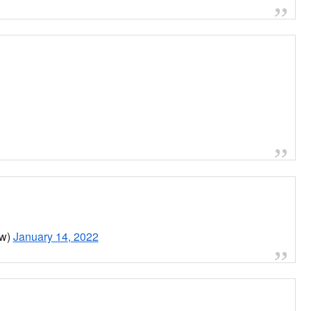
)
January 14, 2022