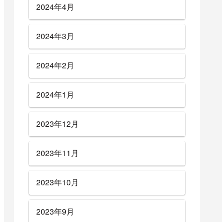
2024年4月
2024年3月
2024年2月
2024年1月
2023年12月
2023年11月
2023年10月
2023年9月