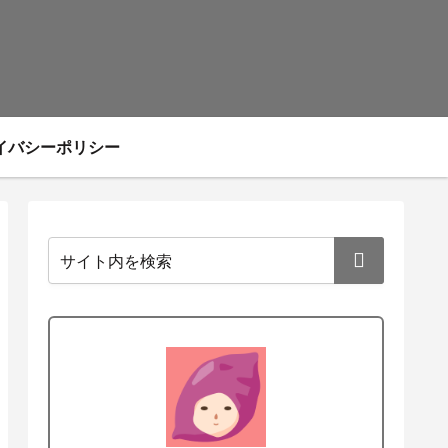
イバシーポリシー