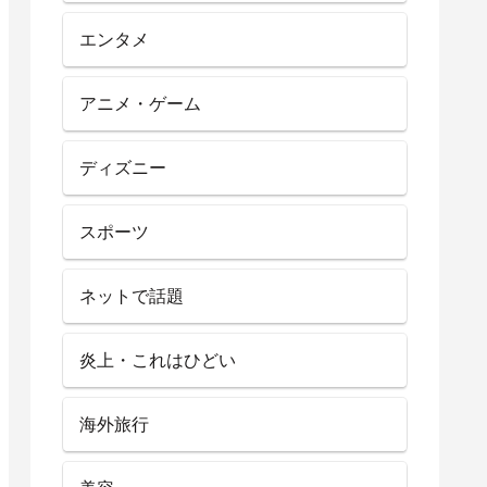
エンタメ
アニメ・ゲーム
ディズニー
スポーツ
ネットで話題
炎上・これはひどい
海外旅行