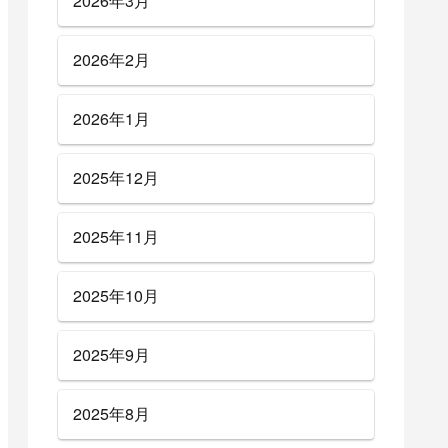
2026年3月
2026年2月
2026年1月
2025年12月
2025年11月
2025年10月
2025年9月
2025年8月