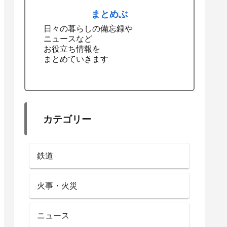
まとめぶ
日々の暮らしの備忘録や
ニュースなど
お役立ち情報を
まとめていきます
カテゴリー
鉄道
火事・火災
ニュース