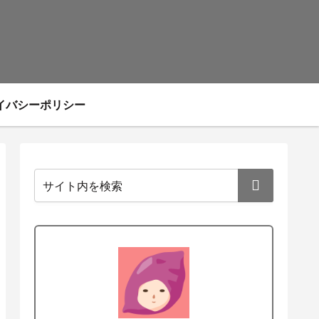
イバシーポリシー