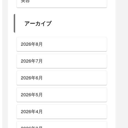
美容
アーカイブ
2026年8月
2026年7月
2026年6月
2026年5月
2026年4月