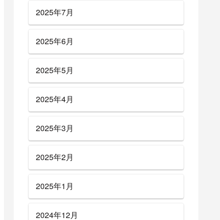
2025年7月
2025年6月
2025年5月
2025年4月
2025年3月
2025年2月
2025年1月
2024年12月