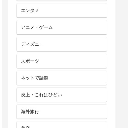
エンタメ
アニメ・ゲーム
ディズニー
スポーツ
ネットで話題
炎上・これはひどい
海外旅行