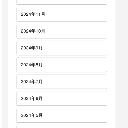
2024年11月
2024年10月
2024年9月
2024年8月
2024年7月
2024年6月
2024年5月