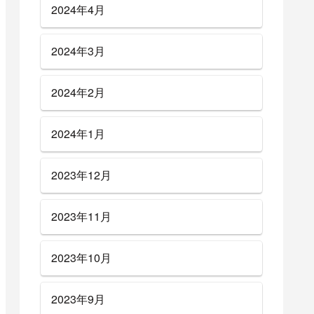
2024年4月
2024年3月
2024年2月
2024年1月
2023年12月
2023年11月
2023年10月
2023年9月