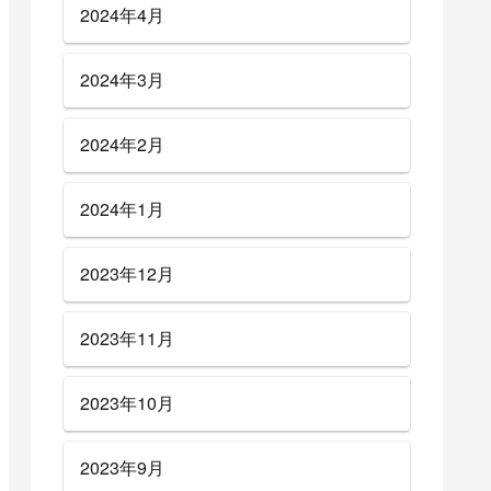
2024年4月
2024年3月
2024年2月
2024年1月
2023年12月
2023年11月
2023年10月
2023年9月