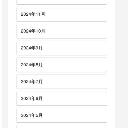
2024年11月
2024年10月
2024年9月
2024年8月
2024年7月
2024年6月
2024年5月