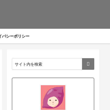
イバシーポリシー