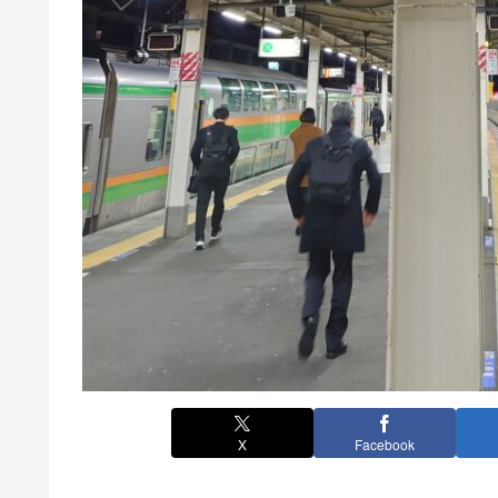
X
Facebook