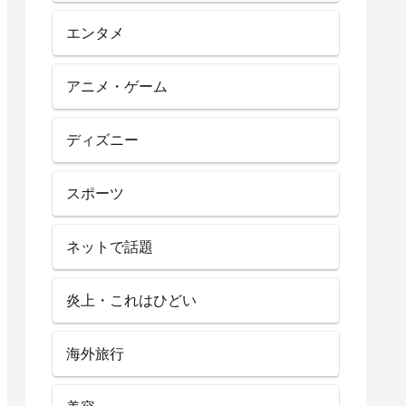
エンタメ
アニメ・ゲーム
ディズニー
スポーツ
ネットで話題
炎上・これはひどい
海外旅行