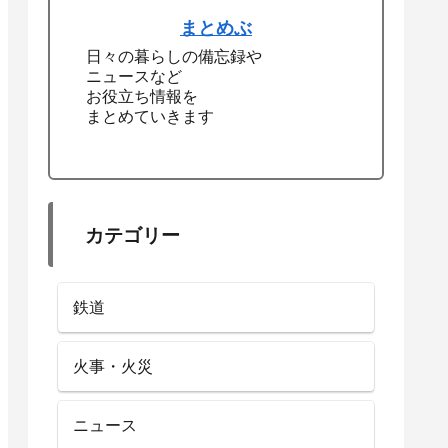
まとめぶ
日々の暮らしの備忘録や
ニュースなど
お役立ち情報を
まとめていきます
カテゴリー
鉄道
火事・火災
ニュース