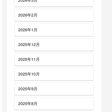
2026年3月
2026年2月
2026年1月
2025年12月
2025年11月
2025年10月
2025年9月
2025年8月