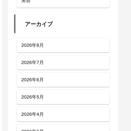
美容
アーカイブ
2026年8月
2026年7月
2026年6月
2026年5月
2026年4月