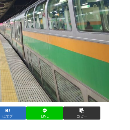
はてブ
LINE
コピー