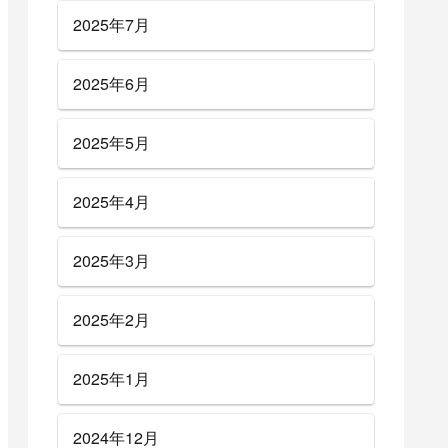
2025年7月
2025年6月
2025年5月
2025年4月
2025年3月
2025年2月
2025年1月
2024年12月