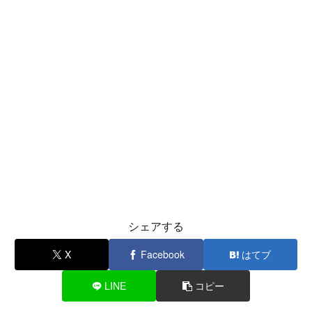
シェアする
X
Facebook
はてブ
LINE
コピー