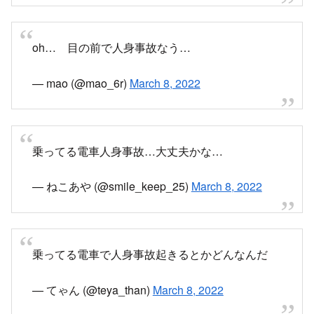
oh… 目の前で人身事故なう…
— mao (@mao_6r)
March 8, 2022
乗ってる電車人身事故…大丈夫かな…
— ねこあや (@smile_keep_25)
March 8, 2022
乗ってる電車で人身事故起きるとかどんなんだ
— てゃん (@teya_than)
March 8, 2022