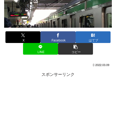
X
Facebook
はてブ
LINE
コピー
2022.03.09
スポンサーリンク