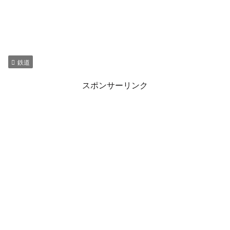
鉄道
スポンサーリンク