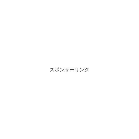
スポンサーリンク