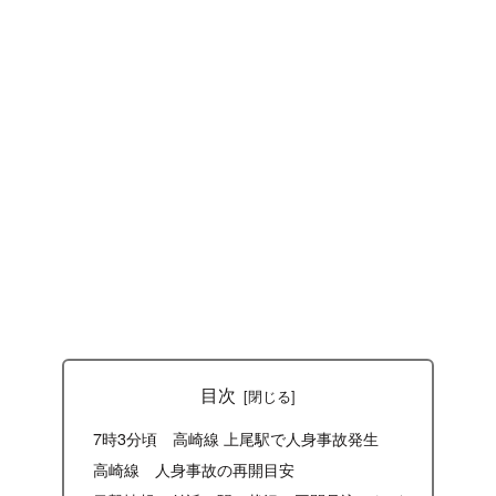
目次
7時3分頃 高崎線 上尾駅で人身事故発生
高崎線 人身事故の再開目安