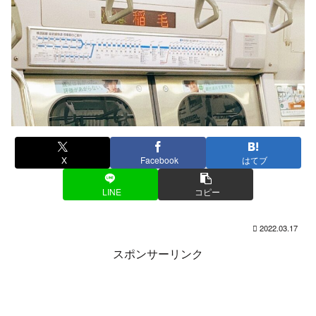
X
Facebook
はてブ
LINE
コピー
2022.03.17
スポンサーリンク