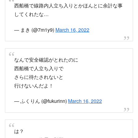
西船橋で線路内人立ち入りとかほんとに余計な事
してくれたな…
— まき (@7m1y9)
March 16, 2022
なんで安全確認がとれたのに
西船橋で人立ち入りで
さらに待たされないと
行けないんだよ！
— ふくりん (@fukurinn)
March 16, 2022