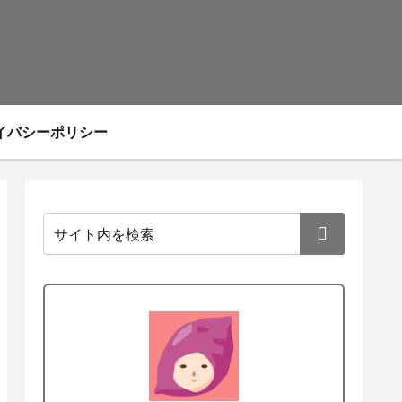
イバシーポリシー