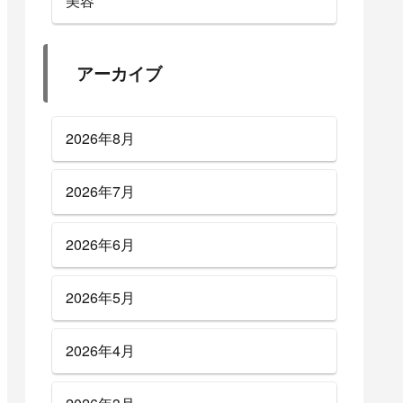
美容
アーカイブ
2026年8月
2026年7月
2026年6月
2026年5月
2026年4月