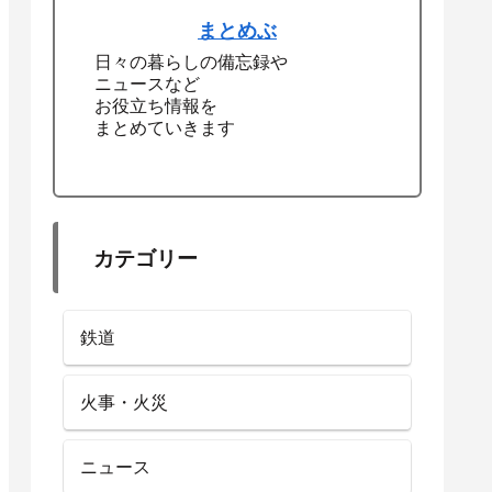
まとめぶ
日々の暮らしの備忘録や
ニュースなど
お役立ち情報を
まとめていきます
カテゴリー
鉄道
火事・火災
ニュース