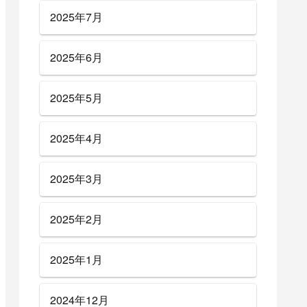
2025年7月
2025年6月
2025年5月
2025年4月
2025年3月
2025年2月
2025年1月
2024年12月