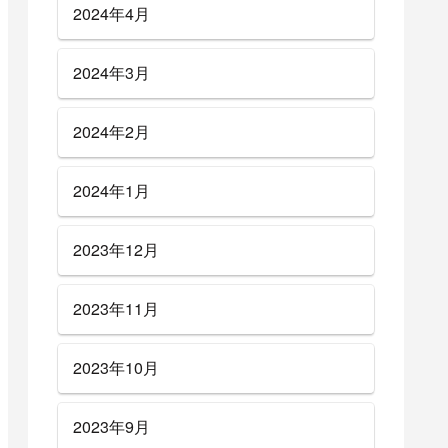
2024年4月
2024年3月
2024年2月
2024年1月
2023年12月
2023年11月
2023年10月
2023年9月