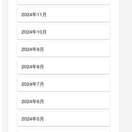
2024年11月
2024年10月
2024年9月
2024年8月
2024年7月
2024年6月
2024年5月