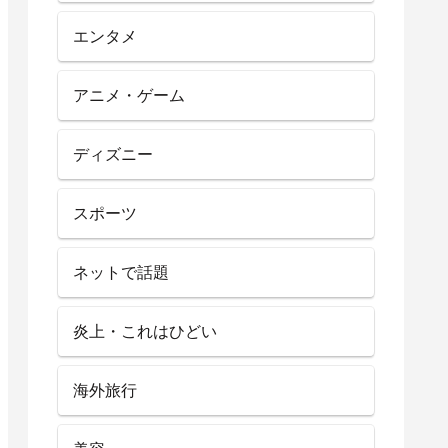
エンタメ
アニメ・ゲーム
ディズニー
スポーツ
ネットで話題
炎上・これはひどい
海外旅行