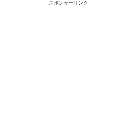
スポンサーリンク