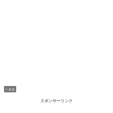
鉄道
スポンサーリンク