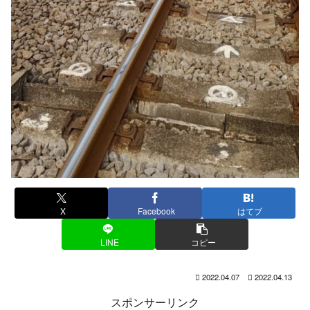
X
Facebook
はてブ
LINE
コピー
2022.04.07
2022.04.13
スポンサーリンク