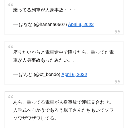
乗ってる列車が人身事故・・・
— はなな (@hanana0507)
April 6, 2022
座りたいからと電車途中で降りたら、乗ってた電
車が人身事故あったみたい。。
— ぼんど (@bt_bondo)
April 6, 2022
あら、乗ってる電車が人身事故で運転見合わせ。
入学式へ向かうであろう親子さんたちもいてソワ
ソワザワザワしてる。