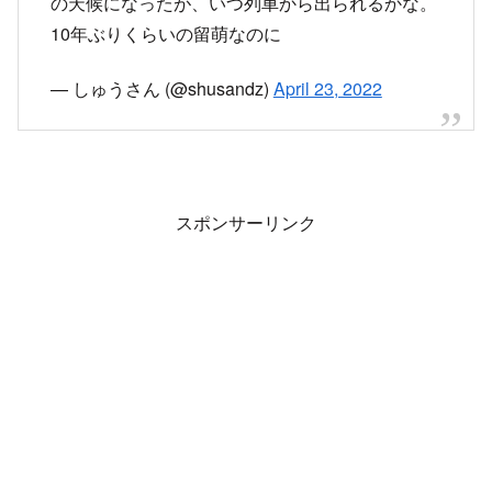
スポンサーリンク