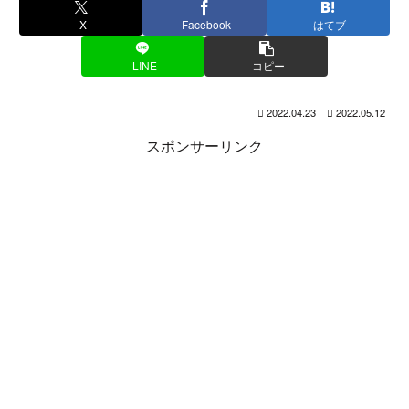
X
Facebook
はてブ
LINE
コピー
2022.04.23
2022.05.12
スポンサーリンク