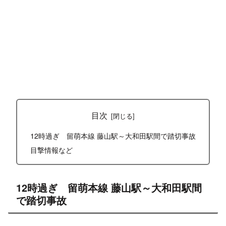
目次
12時過ぎ 留萌本線 藤山駅～大和田駅間で踏切事故
目撃情報など
12時過ぎ 留萌本線 藤山駅～大和田駅間
で踏切事故