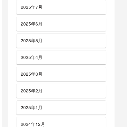
2025年7月
2025年6月
2025年5月
2025年4月
2025年3月
2025年2月
2025年1月
2024年12月