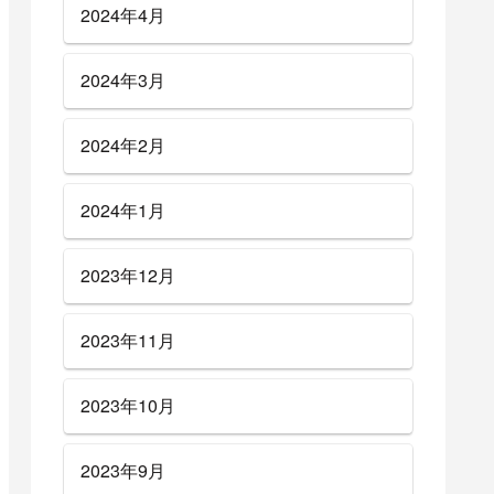
2024年4月
2024年3月
2024年2月
2024年1月
2023年12月
2023年11月
2023年10月
2023年9月