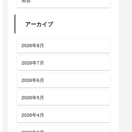
美容
アーカイブ
2026年8月
2026年7月
2026年6月
2026年5月
2026年4月