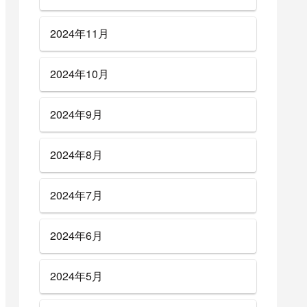
2024年11月
2024年10月
2024年9月
2024年8月
2024年7月
2024年6月
2024年5月