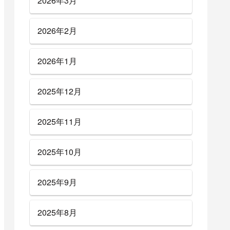
2026年3月
2026年2月
2026年1月
2025年12月
2025年11月
2025年10月
2025年9月
2025年8月