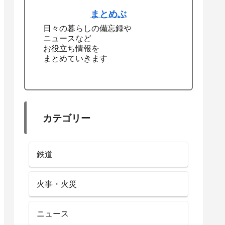
まとめぶ
日々の暮らしの備忘録や
ニュースなど
お役立ち情報を
まとめていきます
カテゴリー
鉄道
火事・火災
ニュース