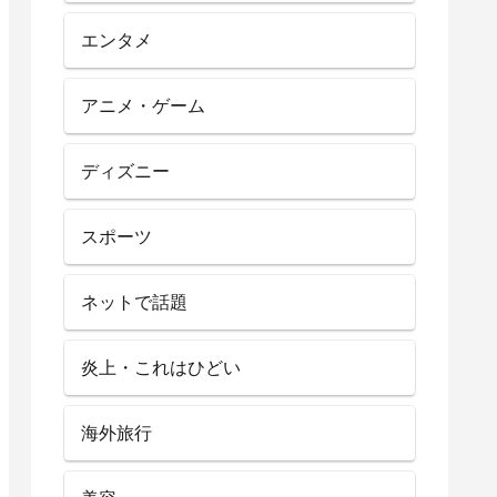
エンタメ
アニメ・ゲーム
ディズニー
スポーツ
ネットで話題
炎上・これはひどい
海外旅行