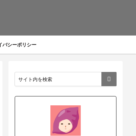
イバシーポリシー