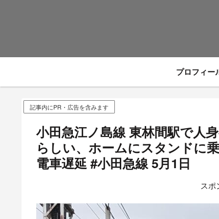
プロフィー
記事内にPR・広告を含みます
小田急江ノ島線 東林間駅で人
らしい、ホームにスタンドに
電車遅延 #小田急線 5月1日
スポ