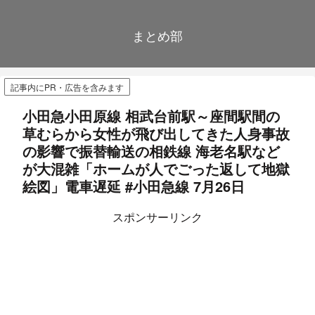
まとめ部
記事内にPR・広告を含みます
小田急小田原線 相武台前駅～座間駅間の
草むらから女性が飛び出してきた人身事故
の影響で振替輸送の相鉄線 海老名駅など
が大混雑「ホームが人でごった返して地獄
絵図」電車遅延 #小田急線 7月26日
スポンサーリンク