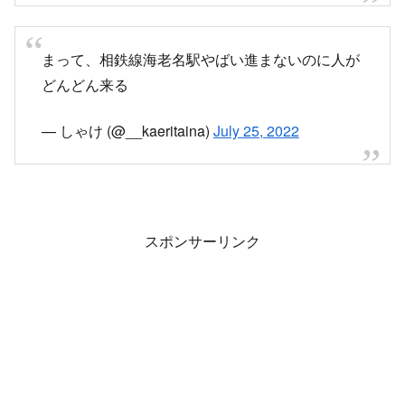
まって、相鉄線海老名駅やばい進まないのに人が
どんどん来る
— しゃけ (@__kaeritaina)
July 25, 2022
スポンサーリンク