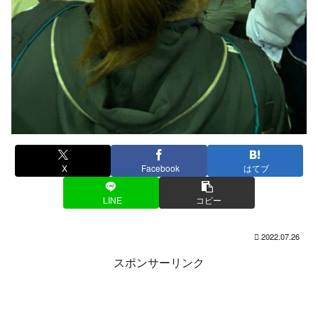
X
Facebook
はてブ
LINE
コピー
2022.07.26
スポンサーリンク