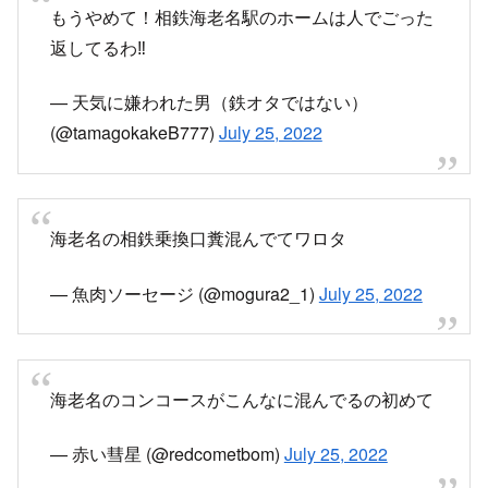
もうやめて！相鉄海老名駅のホームは人でごった
返してるわ‼︎
— 天気に嫌われた男（鉄オタではない）
(@tamagokakeB777)
July 25, 2022
海老名の相鉄乗換口糞混んでてワロタ
— 魚肉ソーセージ (@mogura2_1)
July 25, 2022
海老名のコンコースがこんなに混んでるの初めて
— 赤い彗星 (@redcometbom)
July 25, 2022