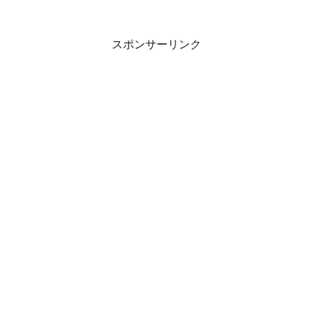
スポンサーリンク