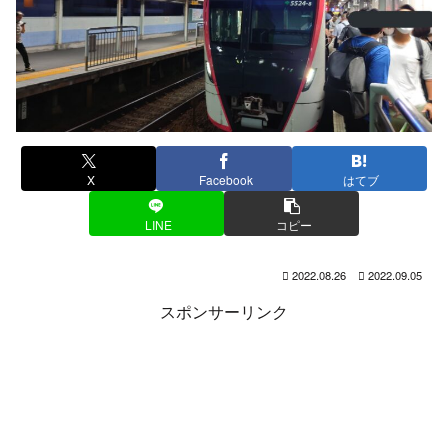
X
Facebook
はてブ
LINE
コピー
2022.08.26
2022.09.05
スポンサーリンク