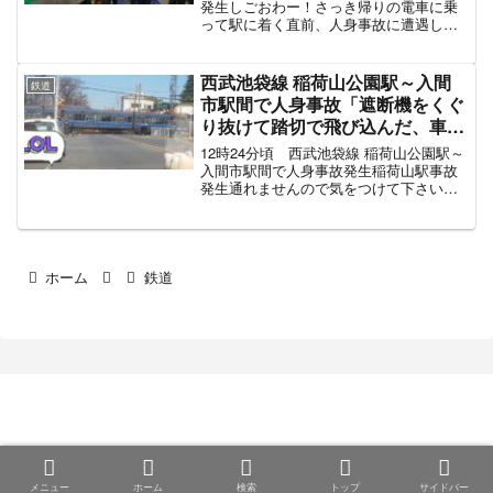
メニュー
ホーム
検索
トップ
サイドバー