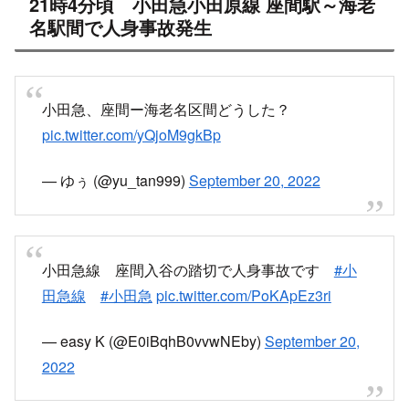
X
Facebook
はてブ
LINE
コピー
2022.09.20
2022.09.21
スポンサーリンク