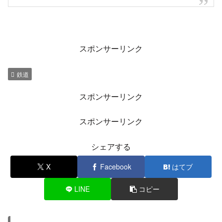
スポンサーリンク
鉄道
スポンサーリンク
スポンサーリンク
シェアする
X
Facebook
はてブ
LINE
コピー