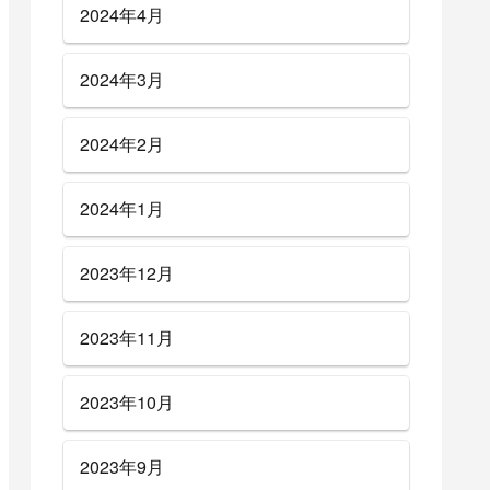
2024年4月
2024年3月
2024年2月
2024年1月
2023年12月
2023年11月
2023年10月
2023年9月