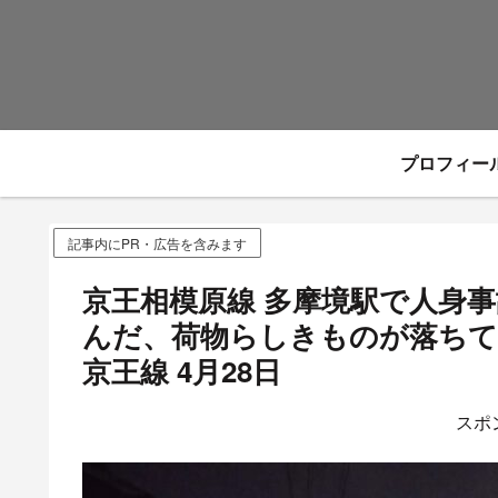
プロフィー
記事内にPR・広告を含みます
京王相模原線 多摩境駅で人身事
んだ、荷物らしきものが落ちて
京王線 4月28日
スポ