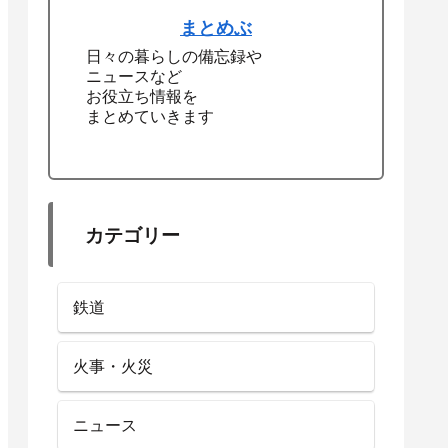
まとめぶ
日々の暮らしの備忘録や
ニュースなど
お役立ち情報を
まとめていきます
カテゴリー
鉄道
火事・火災
ニュース