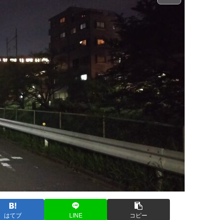
はてブ
LINE
コピー