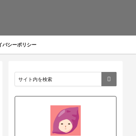
イバシーポリシー