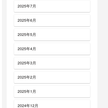
2025年7月
2025年6月
2025年5月
2025年4月
2025年3月
2025年2月
2025年1月
2024年12月