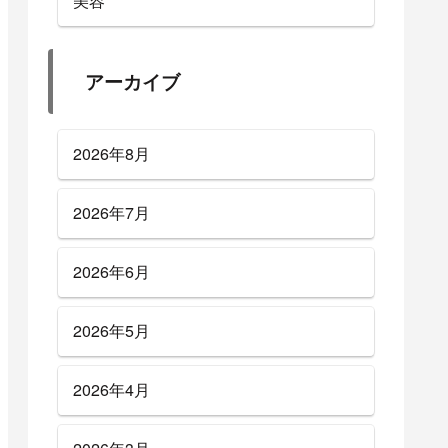
美容
アーカイブ
2026年8月
2026年7月
2026年6月
2026年5月
2026年4月