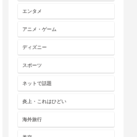
エンタメ
アニメ・ゲーム
ディズニー
スポーツ
ネットで話題
炎上・これはひどい
海外旅行