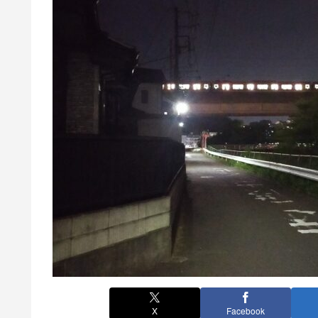
X
Facebook