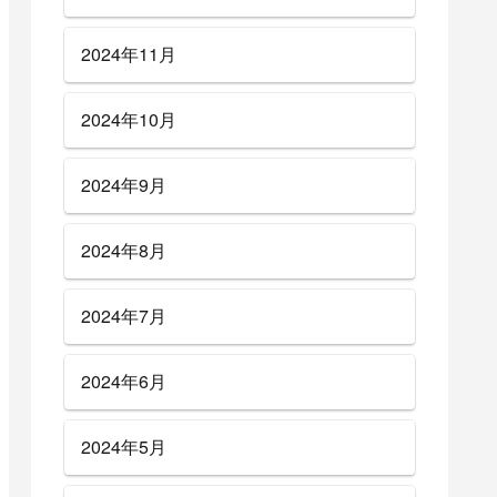
2024年11月
2024年10月
2024年9月
2024年8月
2024年7月
2024年6月
2024年5月