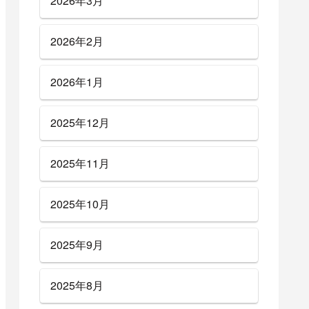
2026年3月
2026年2月
2026年1月
2025年12月
2025年11月
2025年10月
2025年9月
2025年8月