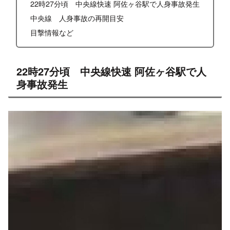
X
Facebook
はてブ
LINE
コピー
2023.09.05
2023.09.06
スポンサーリンク