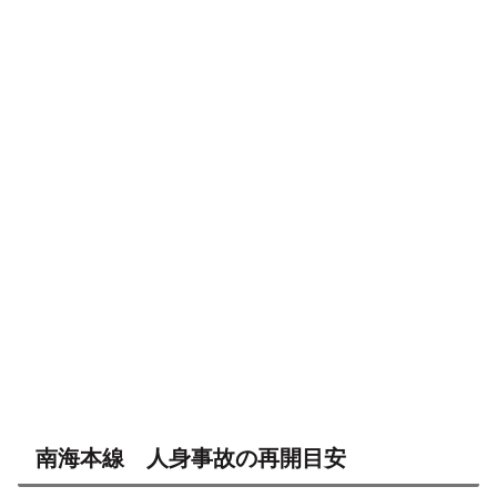
南海本線 人身事故の再開目安