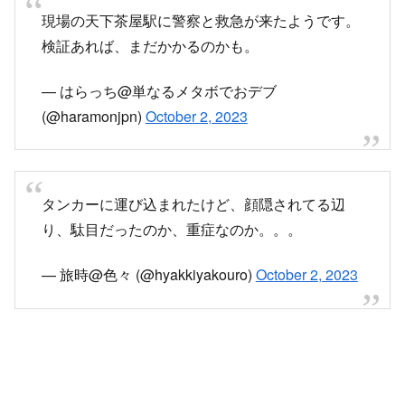
現場の天下茶屋駅に警察と救急が来たようです。
検証あれば、まだかかるのかも。
— はらっち@単なるメタボでおデブ
(@haramonjpn)
October 2, 2023
タンカーに運び込まれたけど、顔隠されてる辺
り、駄目だったのか、重症なのか。。。
— 旅時@色々 (@hyakkiyakouro)
October 2, 2023