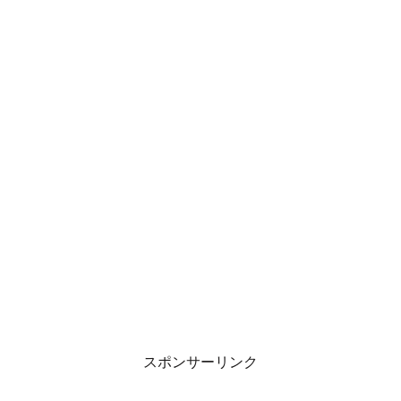
スポンサーリンク