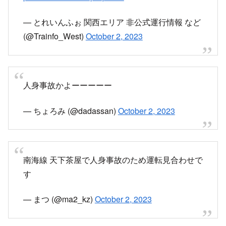
— とれいんふぉ 関西エリア 非公式運行情報 など
(@Trainfo_West)
October 2, 2023
人身事故かよーーーーー
— ちょろみ (@dadassan)
October 2, 2023
南海線 天下茶屋で人身事故のため運転見合わせで
す
— まつ (@ma2_kz)
October 2, 2023