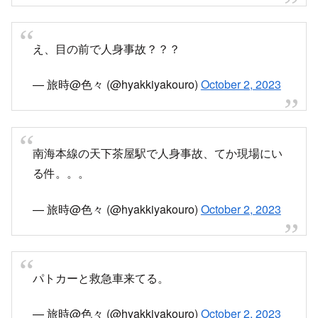
え、目の前で人身事故？？？
— 旅時@色々 (@hyakkiyakouro)
October 2, 2023
南海本線の天下茶屋駅で人身事故、てか現場にい
る件。。。
— 旅時@色々 (@hyakkiyakouro)
October 2, 2023
パトカーと救急車来てる。
— 旅時@色々 (@hyakkiyakouro)
October 2, 2023