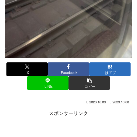
X
Facebook
はてブ
LINE
コピー
2023.10.03
2023.10.08
スポンサーリンク