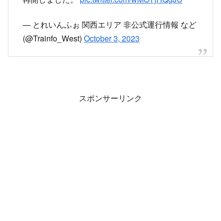
— とれいんふぉ 関西エリア 非公式運行情報 など
(@Trainfo_West)
October 3, 2023
スポンサーリンク