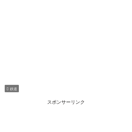
鉄道
スポンサーリンク