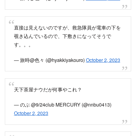
直接は見えないのですが、救急隊員が電車の下を
覗き込んでいるので、下敷きになってそうで
す。。。
— 旅時@色々 (@hyakkiyakouro)
October 2, 2023
天下茶屋ナウだが何事やこれ？
— のぶ @9/24club MERCURY (@nnbu0413)
October 2, 2023